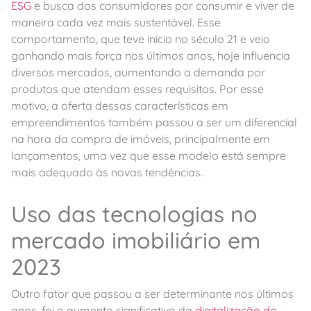
ESG
e busca dos consumidores por consumir e viver de
maneira cada vez mais sustentável. Esse
comportamento, que teve início no século 21 e veio
ganhando mais força nos últimos anos, hoje influencia
diversos mercados, aumentando a demanda por
produtos que atendam esses requisitos. Por esse
motivo, a oferta dessas características em
empreendimentos também passou a ser um diferencial
na hora da compra de imóveis, principalmente em
lançamentos, uma vez que esse modelo está sempre
mais adequado às novas tendências.
Uso das tecnologias no
mercado imobiliário em
2023
Outro fator que passou a ser determinante nos últimos
anos, foi o aumento significativo da
digitalização do