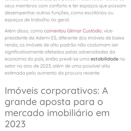
seus membros com conforto e ter espaços que possam
desempenhar outras funções, como escritórios ou
espaços de trabalho no geral.
Além disso, como
comentou Gilmar Custódio
, vice-
presidente da Ademi-ES, diferente dos imóveis de baixa
renda, os imóveis de alto padrão não costumam ser
significativamente afetados pelas adversidades da
economia do país, então prevê-se uma
estabilidade
no
setor no ano de 2023, além de uma possível alta
estimada pelo aumento da procura recente.
Imóveis corporativos: A
grande aposta para o
mercado imobiliário em
2023