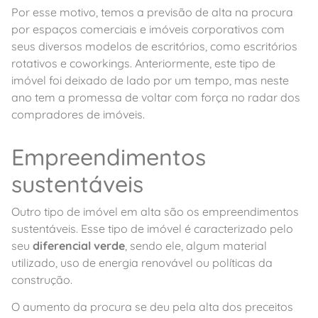
Por esse motivo, temos a previsão de alta na procura
por espaços comerciais e imóveis corporativos com
seus diversos modelos de escritórios, como escritórios
rotativos e coworkings. Anteriormente, este tipo de
imóvel foi deixado de lado por um tempo, mas neste
ano tem a promessa de voltar com força no radar dos
compradores de imóveis.
Empreendimentos
sustentáveis
Outro tipo de imóvel em alta são os empreendimentos
sustentáveis. Esse tipo de imóvel é caracterizado pelo
seu
diferencial verde
, sendo ele, algum material
utilizado, uso de energia renovável ou políticas da
construção.
O aumento da procura se deu pela alta dos preceitos