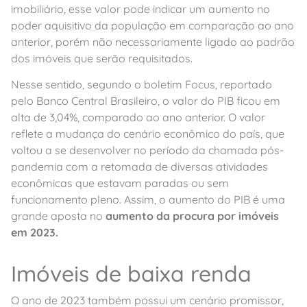
imobiliário, esse valor pode indicar um aumento no
poder aquisitivo da população em comparação ao ano
anterior, porém não necessariamente ligado ao padrão
dos imóveis que serão requisitados.
Nesse sentido, segundo o boletim Focus, reportado
pelo Banco Central Brasileiro, o valor do PIB ficou em
alta de 3,04%, comparado ao ano anterior. O valor
reflete a mudança do cenário econômico do país, que
voltou a se desenvolver no período da chamada pós-
pandemia com a retomada de diversas atividades
econômicas que estavam paradas ou sem
funcionamento pleno. Assim, o aumento do PIB é uma
grande aposta no
aumento da procura por imóveis
em 2023.
Imóveis de baixa renda
O ano de 2023 também possui um cenário promissor,