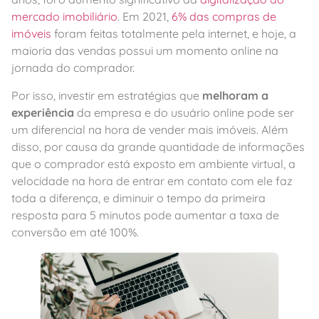
mercado imobiliário
. Em 2021,
6% das compras de
imóveis
foram feitas totalmente pela internet, e hoje, a
maioria das vendas possui um momento online na
jornada do comprador.
Por isso, investir em estratégias que
melhoram a
experiência
da empresa e do usuário online pode ser
um diferencial na hora de vender mais imóveis. Além
disso, por causa da grande quantidade de informações
que o comprador está exposto em ambiente virtual, a
velocidade na hora de entrar em contato com ele faz
toda a diferença, e diminuir o tempo da primeira
resposta para 5 minutos pode aumentar a taxa de
conversão em até 100%.