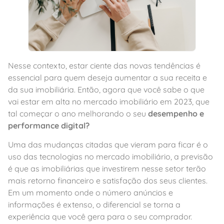
Nesse contexto, estar ciente das novas tendências é
essencial para quem deseja aumentar a sua receita e
da sua imobiliária. Então, agora que você sabe o que
vai estar em alta no mercado imobiliário em 2023, que
tal começar o ano melhorando o seu
desempenho e
performance digital?
Uma das mudanças citadas que vieram para ficar é o
uso das tecnologias no mercado imobiliário, a previsão
é que as imobiliárias que investirem nesse setor terão
mais retorno financeiro e satisfação dos seus clientes.
Em um momento onde o número anúncios e
informações é extenso, o diferencial se torna a
experiência que você gera para o seu comprador.