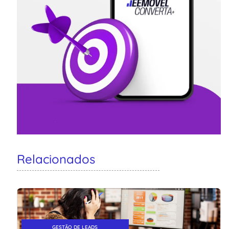
Relacionados
GESTÃO DE LEADS