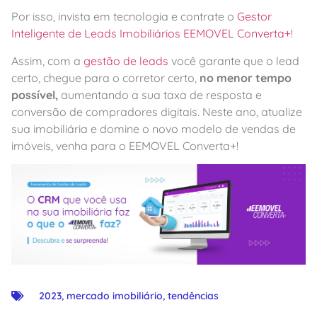
Por isso, invista em tecnologia e contrate o
Gestor
Inteligente de Leads Imobiliários EEMOVEL Converta+!
Assim, com a
gestão de leads
você garante que o lead
certo, chegue para o corretor certo,
no menor tempo
possível,
aumentando a sua taxa de resposta e
conversão de compradores digitais. Neste ano, atualize
sua imobiliária e domine o novo modelo de vendas de
imóveis, venha para o EEMOVEL Converta+!
2023
,
mercado imobiliário
,
tendências