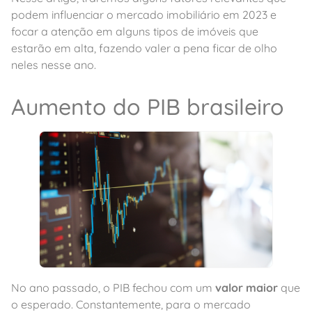
podem influenciar o mercado imobiliário em 2023 e
focar a atenção em alguns tipos de imóveis que
estarão em alta, fazendo valer a pena ficar de olho
neles nesse ano.
Aumento do PIB brasileiro
No ano passado, o PIB fechou com um
valor maior
que
o esperado. Constantemente, para o mercado