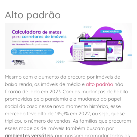
Alto padrão
Mesmo com o aumento da procura por imóveis de
baixa renda, os imóveis de médio e
alto padrão
não
ficarão de lado em 2023. Com as mudanças de hábito
promovidas pela pandemia e a mudança do papel
social da casa nesse novo momento histórico, esse
mercado teve alta de 145,3% em 2022, ou seja, quase
triplicou o número de vendas. As famílias que procuram
esses modelos de imóveis também buscam por
ambientes versáteis
, que possam acomodar todos os