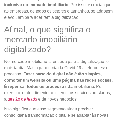
inclusive do
mercado imobiliário
. Por isso, é crucial que
as empresas, de todos os setores e tamanhos, se adaptem
e evoluam para aderirem a digitalização.
Afinal, o que significa o
mercado imobiliário
digitalizado?
No mercado imobiliário, a entrada para a digitalização foi
mais tardia. Mas a pandemia da Covid-19 acelerou esse
processo.
Fazer parte do digital não é tão simples,
como ter um website ou uma página nas redes sociais.
É repensar todos os processos da imobiliária.
Por
exemplo, o atendimento ao cliente, os serviços prestados,
a
gestão de
leads
e de novos negócios.
Isso significa que esse segmento ainda precisar
consolidar a transformação digital e se adaptar às novas