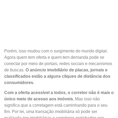
Porém, isso mudou com o surgimento do mundo digital.
Agora quem tem oferta e quem tem demanda pode se
conectar por meio de portais, redes sociais e mecanismos
de buscas.
O anúncio imobiliário de placas, jornais e
classificados estão a alguns cliques de distância dos
consumidores.
Com a oferta acessível a todos, o corretor não é mais o
único meio de acesso aos imóveis.
Mas isso não
significa que a corretagem está caminhando para o seu
fim. Por lei, uma transação imobiliária só pode ser
realizada por imobiliárias e corretores registrados nos