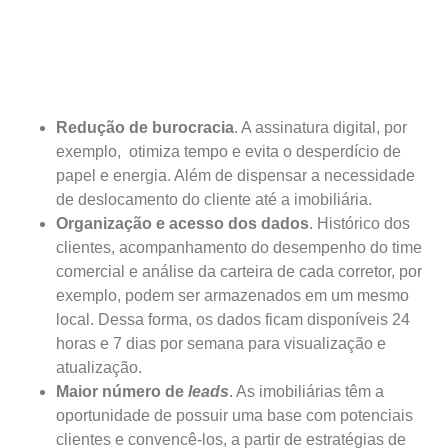
Redução de burocracia
. A assinatura digital, por
exemplo, otimiza tempo e evita o desperdício de
papel e energia. Além de dispensar a necessidade
de deslocamento do cliente até a imobiliária.
Organização e acesso dos dados
. Histórico dos
clientes, acompanhamento do desempenho do time
comercial e análise da carteira de cada corretor, por
exemplo, podem ser armazenados em um mesmo
local. Dessa forma, os dados ficam disponíveis 24
horas e 7 dias por semana para visualização e
atualização.
Maior número
de
leads
. As imobiliárias têm a
oportunidade de possuir uma base com potenciais
clientes e convencê-los, a partir de estratégias de