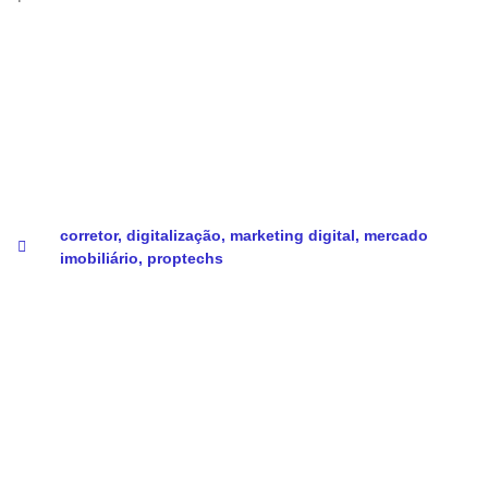
corretor
,
digitalização
,
marketing digital
,
mercado
imobiliário
,
proptechs