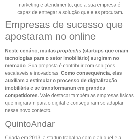
marketing e atendimento, que a sua empresa é
capaz de entregar a solução que eles procuram.
Empresas de sucesso que
apostaram no online
Neste cenário, muitas
proptechs
(startups que criam
tecnologias para o setor imobiliário) surgiram no
mercado.
Sua proposta é contribuir com soluções
escaláveis e inovadoras.
Como consequência, elas
auxiliam a estimular o processo de digitalização
imobiliária e se transformaram em grandes
competidores.
Vale destacar também as empresas físicas
que migraram para o digital e conseguiram se adaptar
nesse novo contexto.
QuintoAndar
Criada em 2013, a startup trabalha com o aluguel e a