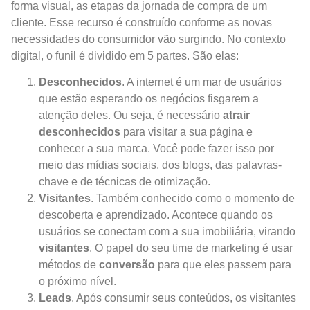
forma visual, as etapas da jornada de compra de um
cliente. Esse recurso é construído conforme as novas
necessidades do consumidor vão surgindo. No contexto
digital, o funil é dividido em 5 partes. São elas:
Desconhecidos
. A internet é um mar de usuários
que estão esperando os negócios fisgarem a
atenção deles. Ou seja, é necessário
atrair
desconhecidos
para visitar a sua página e
conhecer a sua marca. Você pode fazer isso por
meio das mídias sociais, dos blogs, das palavras-
chave e de técnicas de otimização.
Visitantes
. Também conhecido como o momento de
descoberta e aprendizado. Acontece quando os
usuários se conectam com a sua imobiliária, virando
visitantes
. O papel do seu time de marketing é usar
métodos de
conversão
para que eles passem para
o próximo nível.
Leads
. Após consumir seus conteúdos, os visitantes