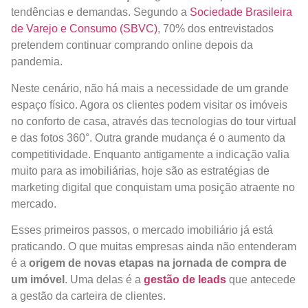
tendências e demandas. Segundo a
Sociedade Brasileira
de Varejo e Consumo (SBVC)
, 70% dos entrevistados
pretendem continuar comprando online depois da
pandemia.
Neste cenário, não há mais a necessidade de um grande
espaço físico. Agora os clientes podem visitar os imóveis
no conforto de casa, através das tecnologias do tour virtual
e das fotos 360°. Outra grande mudança é o aumento da
competitividade. Enquanto antigamente a indicação valia
muito para as imobiliárias, hoje são as estratégias de
marketing digital que conquistam uma posição atraente no
mercado.
Esses primeiros passos, o mercado imobiliário já está
praticando. O que muitas empresas ainda não entenderam
é a
origem de novas etapas na jornada de compra de
um imóvel
. Uma delas é a
gestão de leads
que antecede
a gestão da carteira de clientes.