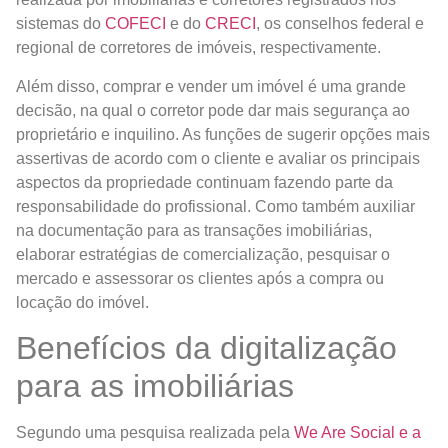
sistemas do
COFECI
e do
CRECI
, os conselhos federal e
regional de corretores de imóveis, respectivamente.
Além disso, comprar e vender um imóvel é uma grande
decisão, na qual o corretor pode dar mais segurança ao
proprietário e inquilino. As funções de sugerir opções mais
assertivas de acordo com o cliente e avaliar os principais
aspectos da propriedade continuam fazendo parte da
responsabilidade do profissional. Como também auxiliar
na documentação para as transações imobiliárias,
elaborar estratégias de comercialização, pesquisar o
mercado e assessorar os clientes após a compra ou
locação do imóvel.
Benefícios da digitalização
para as imobiliárias
Segundo uma pesquisa realizada pela
We Are Social e a