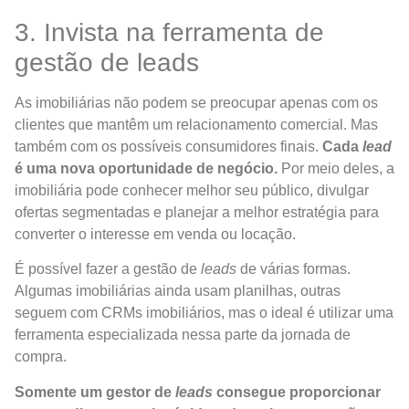
3. Invista na ferramenta de
gestão de leads
As imobiliárias não podem se preocupar apenas com os
clientes que mantêm um relacionamento comercial. Mas
também com os possíveis consumidores finais.
Cada
lead
é uma nova oportunidade de negócio.
Por meio deles, a
imobiliária pode conhecer melhor seu público, divulgar
ofertas segmentadas e planejar a melhor estratégia para
converter o interesse em venda ou locação.
É possível fazer a gestão de
leads
de várias formas.
Algumas imobiliárias ainda usam planilhas, outras
seguem com CRMs imobiliários, mas o ideal é utilizar uma
ferramenta especializada nessa parte da jornada de
compra.
Somente um gestor de
leads
consegue proporcionar