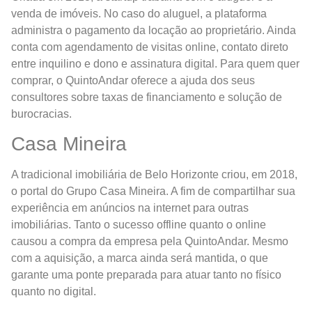
venda de imóveis. No caso do aluguel, a plataforma
administra o pagamento da locação ao proprietário. Ainda
conta com agendamento de visitas online, contato direto
entre inquilino e dono e assinatura digital. Para quem quer
comprar, o QuintoAndar oferece a ajuda dos seus
consultores sobre taxas de financiamento e solução de
burocracias.
Casa Mineira
A tradicional imobiliária de Belo Horizonte criou, em 2018,
o portal do Grupo Casa Mineira. A fim de compartilhar sua
experiência em anúncios na internet para outras
imobiliárias. Tanto o sucesso offline quanto o online
causou a compra da empresa pela QuintoAndar. Mesmo
com a aquisição, a marca ainda será mantida, o que
garante uma ponte preparada para atuar tanto no físico
quanto no digital.