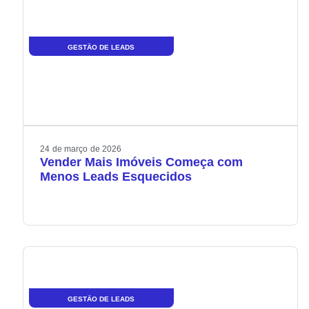
GESTÃO DE LEADS
24
de
março
de
2026
Vender Mais Imóveis Começa com
Menos Leads Esquecidos
GESTÃO DE LEADS