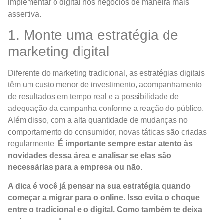
implementar o digital nos negócios de maneira mais
assertiva.
1. Monte uma estratégia de
marketing digital
Diferente do marketing tradicional, as estratégias digitais
têm um custo menor de investimento, acompanhamento
de resultados em tempo real e a possibilidade de
adequação da campanha conforme a reação do público.
Além disso, com a alta quantidade de mudanças no
comportamento do consumidor, novas táticas são criadas
regularmente.
É importante sempre estar atento às
novidades dessa área e analisar se elas são
necessárias para a empresa ou não.
A dica é você já pensar na sua estratégia quando
começar a migrar para o online. Isso evita o choque
entre o tradicional e o digital. Como também te deixa