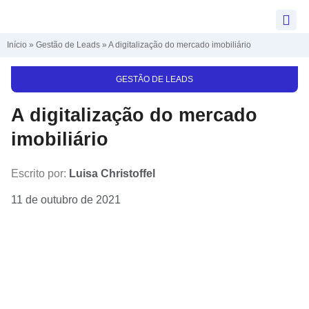
Início
»
Gestão de Leads
»
A digitalização do mercado imobiliário
GESTÃO DE LEADS
A digitalização do mercado
imobiliário
Escrito por:
Luisa Christoffel
11 de outubro de 2021