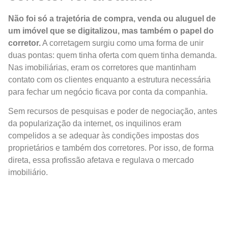
Não foi só a trajetória de compra, venda ou aluguel de
um imóvel que se digitalizou, mas também o papel do
corretor.
A corretagem surgiu como uma forma de unir
duas pontas: quem tinha oferta com quem tinha demanda.
Nas imobiliárias, eram os corretores que mantinham
contato com os clientes enquanto a estrutura necessária
para fechar um negócio ficava por conta da companhia.
Sem recursos de pesquisas e poder de negociação, antes
da popularização da internet, os inquilinos eram
compelidos a se adequar às condições impostas dos
proprietários e também dos corretores. Por isso, de forma
direta, essa profissão afetava e regulava o mercado
imobiliário.