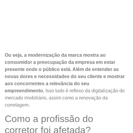
Ou seja, a modernização da marca mostra ao
consumidor a preocupação da empresa em estar
presente onde o público está. Além de entender as
novas dores e necessidades do seu cliente e mostrar
aos concorrentes a relevância do seu
empreendimento.
Isso tudo é reflexo da digitalização do
mercado imobiliário, assim como a renovação da
corretagem.
Como a profissão do
corretor foi afetada?