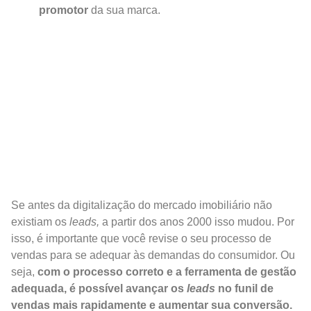
promotor
da sua marca.
Se antes da digitalização do mercado imobiliário não
existiam os
leads,
a partir dos anos 2000 isso mudou. Por
isso, é importante que você revise o seu processo de
vendas para se adequar às demandas do consumidor. Ou
seja,
com o processo correto e a ferramenta de gestão
adequada, é possível avançar os
leads
no funil de
vendas mais rapidamente e aumentar sua conversão.