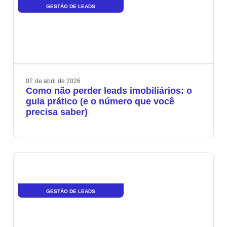
GESTÃO DE LEADS
07
de
abril
de
2026
Como não perder leads imobiliários: o
guia prático (e o número que você
precisa saber)
GESTÃO DE LEADS