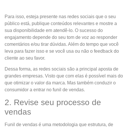
Para isso, esteja presente nas redes sociais que o seu
público está, publique conteúdos relevantes e mostre a
sua disponibilidade em atendê-lo. O sucesso do
engajamento depende do seu tom de voz ao responder
comentários e/ou tirar dúvidas. Além do tempo que você
leva para fazer isso e se você usa ou não o feedback do
cliente ao seu favor.
Dessa forma, as redes sociais são a principal aposta de
grandes empresas. Visto que com elas é possível mais do
que otimizar o valor da marca. Mas também conduzir o
consumidor a entrar no funil de vendas.
2. Revise seu processo de
vendas
Funil de vendas é uma metodologia que estrutura, de