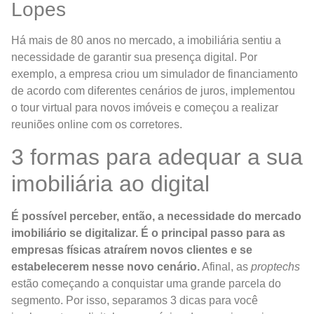
Lopes
Há mais de 80 anos no mercado, a imobiliária sentiu a
necessidade de garantir sua presença digital. Por
exemplo, a empresa criou um simulador de financiamento
de acordo com diferentes cenários de juros, implementou
o tour virtual para novos imóveis e começou a realizar
reuniões online com os corretores.
3 formas para adequar a sua
imobiliária ao digital
É possível perceber, então, a necessidade do mercado
imobiliário se digitalizar. É o principal passo para as
empresas físicas atraírem novos clientes e se
estabelecerem nesse novo cenário.
Afinal, as
proptechs
estão começando a conquistar uma grande parcela do
segmento. Por isso, separamos 3 dicas para você