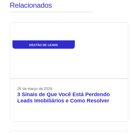
Relacionados
GESTÃO DE LEADS
26
de
março
de
2026
3 Sinais de Que Você Está Perdendo
Leads Imobiliários e Como Resolver