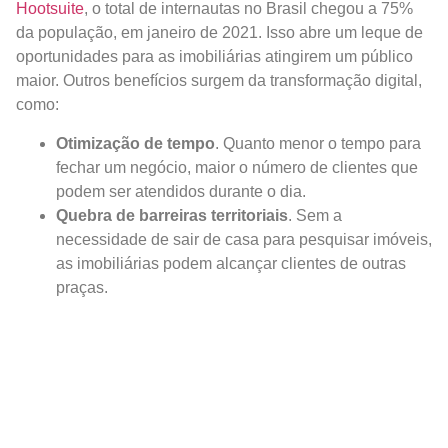
Hootsuite
, o total de internautas no Brasil chegou a 75%
da população, em janeiro de 2021. Isso abre um leque de
oportunidades para as imobiliárias atingirem um público
maior. Outros benefícios surgem da transformação digital,
como:
Otimização de tempo
. Quanto menor o tempo para
fechar um negócio, maior o número de clientes que
podem ser atendidos durante o dia.
Quebra de barreiras territoriais
. Sem a
necessidade de sair de casa para pesquisar imóveis,
as imobiliárias podem alcançar clientes de outras
praças.