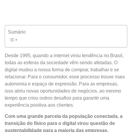
Sumário
Desde 1995, quando a internet virou tendência no Brasil,
todas as esferas da sociedade vêm sendo afetadas. O
digital mudou a nossa forma de comprar, trabalhar e se
relacionar. Para o consumidor, esse processo trouxe mais
autonomia e espaço de expressão. Para as empresas,
isso abriu novas oportunidades de negócios, ao mesmo
tempo que criou outros desafios para garantir uma
experiência positiva aos clientes.
Com uma grande parcela da população conectada, a
transição do físico para o digital virou questão de
sustentabilidade para a maioria das empresas,