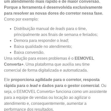
um atendimento mais rápido e de maior conversão.
Porque a ferramenta é desenvolvida exclusivamente
para resolver as novas dores do corretor nessa fase.
Como por exemplo:
Distribuição manual de
leads
para o time,
principalmente aos finais de semana e feriados;
Demora para responder o
lead
;
Baixa qualidade no atendimento;
Baixa conversão.
Uma solução para esses problemas é o
EEMOVEL
Converta+
. Uma plataforma que auxilia seu time
comercial de forma digitalizada e automatizada.
Ele
proporciona agilidade para o corretor, resposta
rápida para o
lead
e dados para o gestor comercial
. Ou
seja, o EEMOVEL Converta+ funciona como um assistente
para a equipe de vendas ou locação ao agilizar o
atendimento e, consequentemente, aumentar a
performance dos resultados.