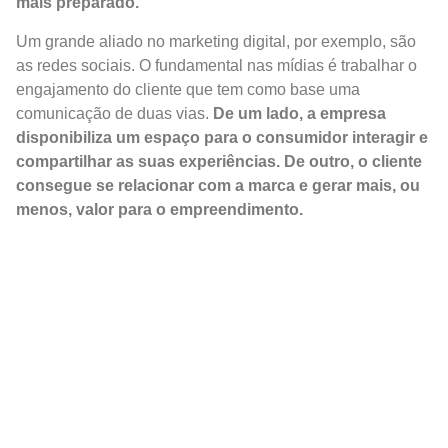
mais preparado.
Um grande aliado no marketing digital, por exemplo, são
as redes sociais. O fundamental nas mídias é trabalhar o
engajamento do cliente que tem como base uma
comunicação de duas vias.
De um lado, a empresa
disponibiliza um espaço para o consumidor interagir e
compartilhar as suas experiências. De outro, o cliente
consegue se relacionar com a marca e gerar mais, ou
menos, valor para o empreendimento.