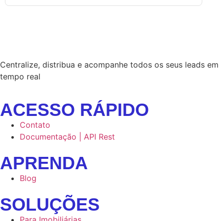
Centralize, distribua e acompanhe todos os seus leads em
tempo real
ACESSO RÁPIDO
Contato
Documentação | API Rest
APRENDA
Blog
SOLUÇÕES
Para Imobiliárias