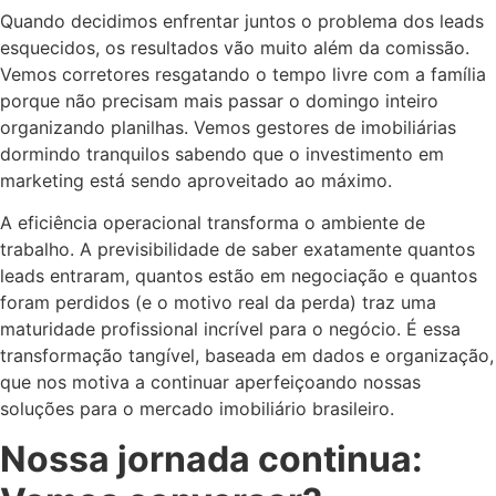
Quando decidimos enfrentar juntos o problema dos leads
esquecidos, os resultados vão muito além da comissão.
Vemos corretores resgatando o tempo livre com a família
porque não precisam mais passar o domingo inteiro
organizando planilhas. Vemos gestores de imobiliárias
dormindo tranquilos sabendo que o investimento em
marketing está sendo aproveitado ao máximo.
A eficiência operacional transforma o ambiente de
trabalho. A previsibilidade de saber exatamente quantos
leads entraram, quantos estão em negociação e quantos
foram perdidos (e o motivo real da perda) traz uma
maturidade profissional incrível para o negócio. É essa
transformação tangível, baseada em dados e organização,
que nos motiva a continuar aperfeiçoando nossas
soluções para o mercado imobiliário brasileiro.
Nossa jornada continua: