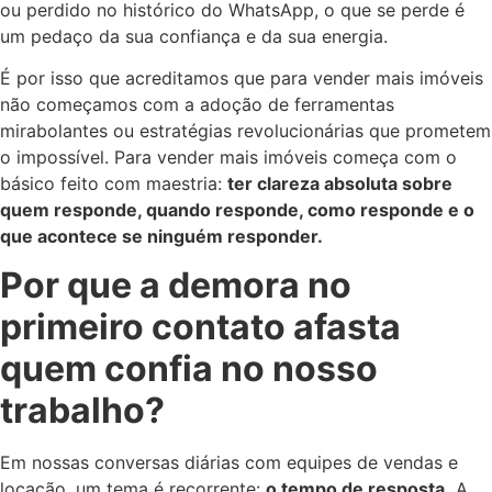
ou perdido no histórico do WhatsApp, o que se perde é
um pedaço da sua confiança e da sua energia.
É por isso que acreditamos que para vender mais imóveis
não começamos com a adoção de ferramentas
mirabolantes ou estratégias revolucionárias que prometem
o impossível. Para vender mais imóveis começa com o
básico feito com maestria:
ter clareza absoluta sobre
quem responde, quando responde, como responde e o
que acontece se ninguém responder.
Por que a demora no
primeiro contato afasta
quem confia no nosso
trabalho?
Em nossas conversas diárias com equipes de vendas e
locação, um tema é recorrente:
o tempo de resposta.
A