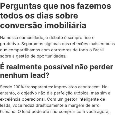
Perguntas que nos fazemos
todos os dias sobre
conversão imobiliária
Na nossa comunidade, o debate é sempre rico e
produtivo. Separamos algumas das reflexões mais comuns
que compartilhamos com corretores de todo o Brasil
sobre a gestão de oportunidades.
É realmente possível não perder
nenhum lead?
Sendo 100% transparentes: imprevistos acontecem. No
entanto, o objetivo não é a perfeição utópica, mas sim a
excelência operacional. Com um gestor inteligente de
leads, você reduz drasticamente a margem de erro
humano. O lead pode até não comprar com você agora,