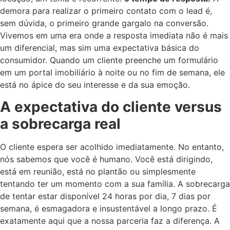
demora para realizar o primeiro contato com o lead é,
sem dúvida, o primeiro grande gargalo na conversão.
Vivemos em uma era onde a resposta imediata não é mais
um diferencial, mas sim uma expectativa básica do
consumidor. Quando um cliente preenche um formulário
em um portal imobiliário à noite ou no fim de semana, ele
está no ápice do seu interesse e da sua emoção.
A expectativa do cliente versus
a sobrecarga real
O cliente espera ser acolhido imediatamente. No entanto,
nós sabemos que você é humano. Você está dirigindo,
está em reunião, está no plantão ou simplesmente
tentando ter um momento com a sua família. A sobrecarga
de tentar estar disponível 24 horas por dia, 7 dias por
semana, é esmagadora e insustentável a longo prazo. É
exatamente aqui que a nossa parceria faz a diferença. A