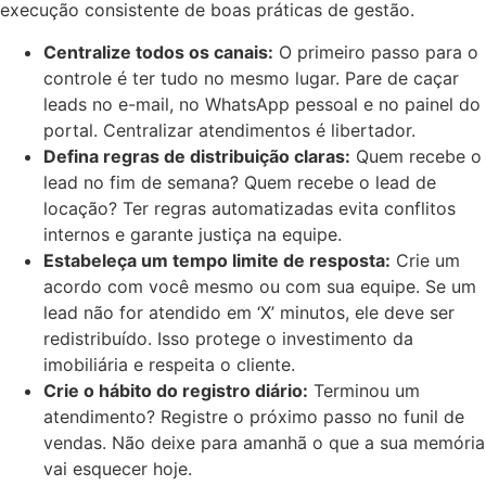
execução consistente de boas práticas de gestão.
Centralize todos os canais:
O primeiro passo para o
controle é ter tudo no mesmo lugar. Pare de caçar
leads no e-mail, no WhatsApp pessoal e no painel do
portal. Centralizar atendimentos é libertador.
Defina regras de distribuição claras:
Quem recebe o
lead no fim de semana? Quem recebe o lead de
locação? Ter regras automatizadas evita conflitos
internos e garante justiça na equipe.
Estabeleça um tempo limite de resposta:
Crie um
acordo com você mesmo ou com sua equipe. Se um
lead não for atendido em ‘X’ minutos, ele deve ser
redistribuído. Isso protege o investimento da
imobiliária e respeita o cliente.
Crie o hábito do registro diário:
Terminou um
atendimento? Registre o próximo passo no funil de
vendas. Não deixe para amanhã o que a sua memória
vai esquecer hoje.