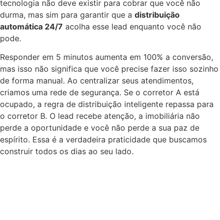
tecnologia não deve existir para cobrar que você não
durma, mas sim para garantir que a
distribuição
automática 24/7
acolha esse lead enquanto você não
pode.
Responder em 5 minutos aumenta em 100% a conversão,
mas isso não significa que você precise fazer isso sozinho
de forma manual. Ao centralizar seus atendimentos,
criamos uma rede de segurança. Se o corretor A está
ocupado, a regra de distribuição inteligente repassa para
o corretor B. O lead recebe atenção, a imobiliária não
perde a oportunidade e você não perde a sua paz de
espírito. Essa é a verdadeira praticidade que buscamos
construir todos os dias ao seu lado.