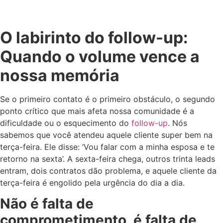
O labirinto do follow-up:
Quando o volume vence a
nossa memória
Se o primeiro contato é o primeiro obstáculo, o segundo
ponto crítico que mais afeta nossa comunidade é a
dificuldade ou o esquecimento do
follow-up
. Nós
sabemos que você atendeu aquele cliente super bem na
terça-feira. Ele disse: ‘Vou falar com a minha esposa e te
retorno na sexta’. A sexta-feira chega, outros trinta leads
entram, dois contratos dão problema, e aquele cliente da
terça-feira é engolido pela urgência do dia a dia.
Não é falta de
comprometimento, é falta de