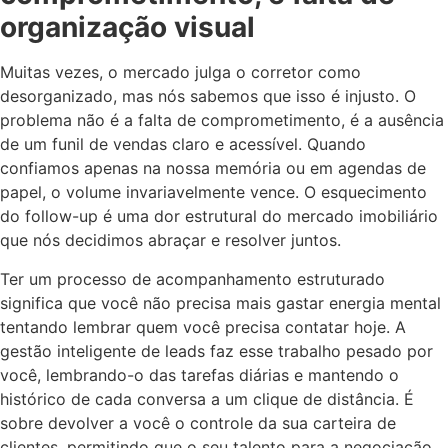
organização visual
Muitas vezes, o mercado julga o corretor como
desorganizado, mas nós sabemos que isso é injusto. O
problema não é a falta de comprometimento, é a ausência
de um funil de vendas claro e acessível. Quando
confiamos apenas na nossa memória ou em agendas de
papel, o volume invariavelmente vence. O esquecimento
do follow-up é uma dor estrutural do mercado imobiliário
que nós decidimos abraçar e resolver juntos.
Ter um processo de acompanhamento estruturado
significa que você não precisa mais gastar energia mental
tentando lembrar quem você precisa contatar hoje. A
gestão inteligente de leads faz esse trabalho pesado por
você, lembrando-o das tarefas diárias e mantendo o
histórico de cada conversa a um clique de distância. É
sobre devolver a você o controle da sua carteira de
clientes, permitindo que o seu talento para a negociação