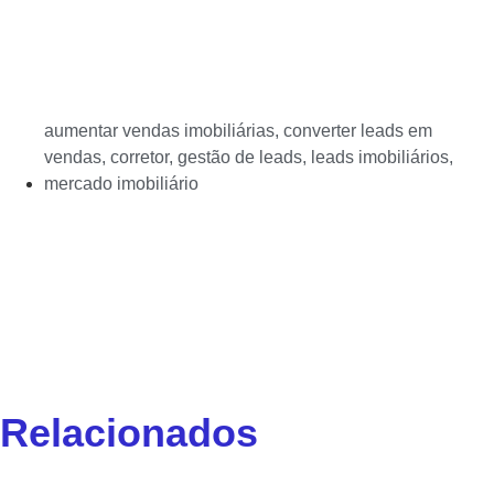
aumentar vendas imobiliárias
,
converter leads em
vendas
,
corretor
,
gestão de leads
,
leads imobiliários
,
mercado imobiliário
Relacionados