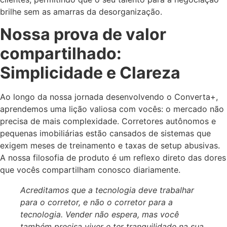
brilhe sem as amarras da desorganização.
Nossa prova de valor
compartilhado:
Simplicidade e Clareza
Ao longo da nossa jornada desenvolvendo o Converta+,
aprendemos uma lição valiosa com vocês: o mercado não
precisa de mais complexidade. Corretores autônomos e
pequenas imobiliárias estão cansados de sistemas que
exigem meses de treinamento e taxas de setup abusivas.
A nossa filosofia de produto é um reflexo direto das dores
que vocês compartilham conosco diariamente.
Acreditamos que a tecnologia deve trabalhar
para o corretor, e não o corretor para a
tecnologia. Vender não espera, mas você
também precisa viver e ter tranquilidade na sua