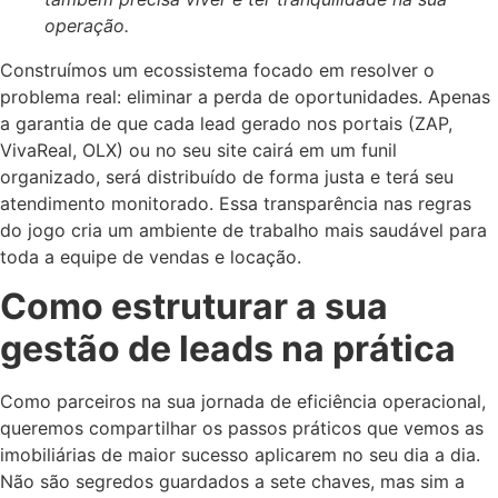
operação.
Construímos um ecossistema focado em resolver o
problema real: eliminar a perda de oportunidades. Apenas
a garantia de que cada lead gerado nos portais (ZAP,
VivaReal, OLX) ou no seu site cairá em um funil
organizado, será distribuído de forma justa e terá seu
atendimento monitorado. Essa transparência nas regras
do jogo cria um ambiente de trabalho mais saudável para
toda a equipe de vendas e locação.
Como estruturar a sua
gestão de leads na prática
Como parceiros na sua jornada de eficiência operacional,
queremos compartilhar os passos práticos que vemos as
imobiliárias de maior sucesso aplicarem no seu dia a dia.
Não são segredos guardados a sete chaves, mas sim a