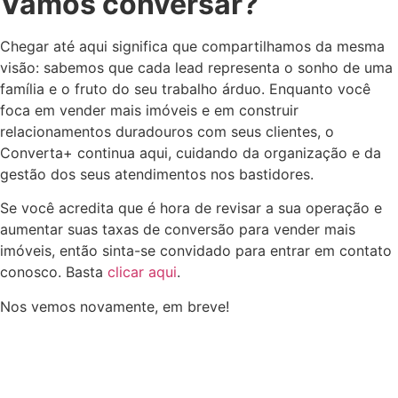
Vamos conversar?
Chegar até aqui significa que compartilhamos da mesma
visão: sabemos que cada lead representa o sonho de uma
família e o fruto do seu trabalho árduo. Enquanto você
foca em vender mais imóveis e em construir
relacionamentos duradouros com seus clientes, o
Converta+ continua aqui, cuidando da organização e da
gestão dos seus atendimentos nos bastidores.
Se você acredita que é hora de revisar a sua operação e
aumentar suas taxas de conversão para vender mais
imóveis, então sinta-se convidado para entrar em contato
conosco. Basta
clicar aqui
.
Nos vemos novamente, em breve!