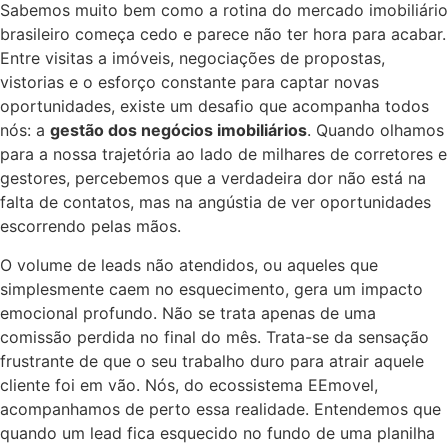
Sabemos muito bem como a rotina do mercado imobiliário
brasileiro começa cedo e parece não ter hora para acabar.
Entre visitas a imóveis, negociações de propostas,
vistorias e o esforço constante para captar novas
oportunidades, existe um desafio que acompanha todos
nós: a
gestão dos negócios imobiliários
. Quando olhamos
para a nossa trajetória ao lado de milhares de corretores e
gestores, percebemos que a verdadeira dor não está na
falta de contatos, mas na angústia de ver oportunidades
escorrendo pelas mãos.
O volume de leads não atendidos, ou aqueles que
simplesmente caem no esquecimento, gera um impacto
emocional profundo. Não se trata apenas de uma
comissão perdida no final do mês. Trata-se da sensação
frustrante de que o seu trabalho duro para atrair aquele
cliente foi em vão. Nós, do ecossistema EEmovel,
acompanhamos de perto essa realidade. Entendemos que
quando um lead fica esquecido no fundo de uma planilha