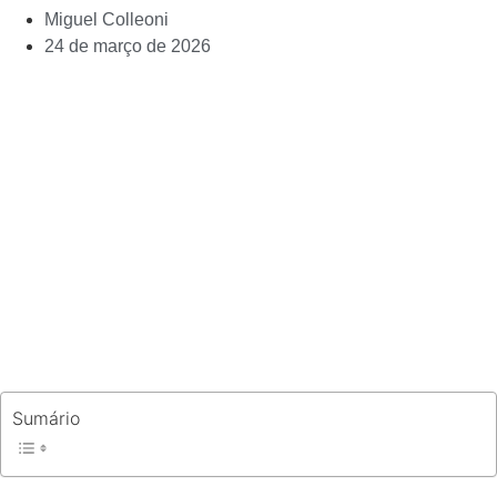
Miguel Colleoni
24 de março de 2026
Sumário