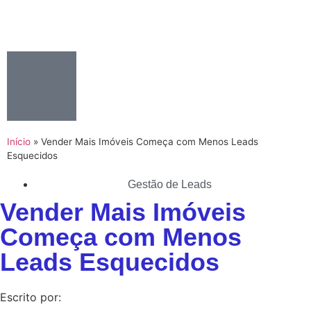
Início
»
Vender Mais Imóveis Começa com Menos Leads
Esquecidos
Gestão de Leads
Vender Mais Imóveis
Começa com Menos
Leads Esquecidos
Escrito por: