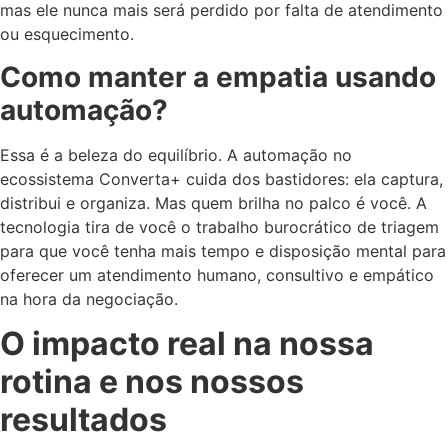
mas ele nunca mais será perdido por falta de atendimento
ou esquecimento.
Como manter a empatia usando
automação?
Essa é a beleza do equilíbrio. A automação no
ecossistema Converta+ cuida dos bastidores: ela captura,
distribui e organiza. Mas quem brilha no palco é você. A
tecnologia tira de você o trabalho burocrático de triagem
para que você tenha mais tempo e disposição mental para
oferecer um atendimento humano, consultivo e empático
na hora da negociação.
O impacto real na nossa
rotina e nos nossos
resultados