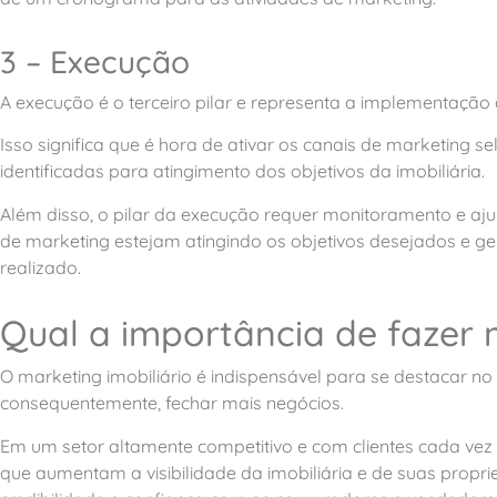
3 – Execução
A execução é o terceiro pilar e representa a implementação
Isso significa que é hora de ativar os canais de marketing s
identificadas para atingimento dos objetivos da imobiliária.
Além disso, o pilar da execução requer monitoramento e ajus
de marketing estejam atingindo os objetivos desejados e g
realizado.
Qual a importância de fazer 
O marketing imobiliário é indispensável para se destacar n
consequentemente, fechar mais negócios.
Em um setor altamente competitivo e com clientes cada vez 
que aumentam a visibilidade da imobiliária e de suas propr