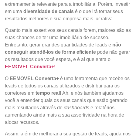
extremamente relevante para a imobiliária. Porém, investir
em uma
diversidade de canais
é o que irá tornar seus
resultados melhores e sua empresa mais lucrativa.
Quanto mais assertivos seus canais forem, maiores são as
suas chances de ter uma imobiliária de sucesso.
Entretanto, gerar grandes quantidades de leads e
não
conseguir atendê-los de forma eficiente
pode não gerar
os resultados que você espera, e é aí que entra o
EEMOVEL Converta+!
O
EEMOVEL Converta+
é uma ferramenta que recebe os
leads de todos os canais utilizados e distribui para os
corretores em
tempo real!
Ah, e nós também ajudamos
você a entender quais os seus canais que estão gerando
mais resultados através de
dashboards
e relatórios,
aumentando ainda mais a sua assertividade na hora de
alocar recursos.
Assim, além de melhorar a sua gestão de leads, ajudamos