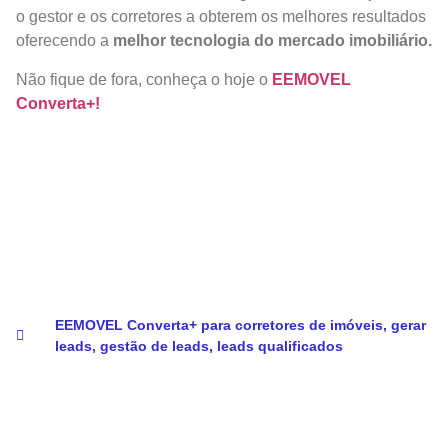
o gestor e os corretores a obterem os melhores resultados
oferecendo a
melhor tecnologia do mercado imobiliário.
Não fique de fora, conheça o hoje o
EEMOVEL
Converta+!
EEMOVEL Converta+ para corretores de imóveis
,
gerar
leads
,
gestão de leads
,
leads qualificados