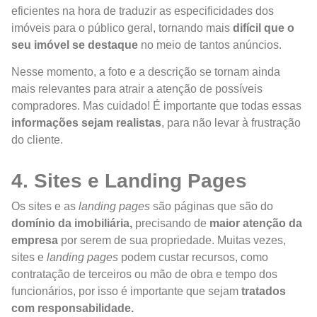
eficientes na hora de traduzir as especificidades dos
imóveis para o público geral, tornando mais
difícil que o
seu imóvel se destaque
no meio de tantos anúncios.
Nesse momento, a foto e a descrição se tornam ainda
mais relevantes para atrair a atenção de possíveis
compradores. Mas cuidado! É importante que todas essas
informações sejam realistas
, para não levar à frustração
do cliente.
4. Sites e Landing Pages
Os sites e as
landing pages
são páginas que são do
domínio da imobiliária,
precisando de
maior atenção da
empresa
por serem de sua propriedade. Muitas vezes,
sites e
landing pages
podem custar recursos, como
contratação de terceiros ou mão de obra e tempo dos
funcionários, por isso é importante que sejam
tratados
com responsabilidade.