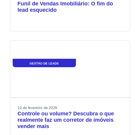
Funil de Vendas Imobiliário: O fim do
lead esquecido
GESTÃO DE LEADS
10
de
fevereiro
de
2026
Controle ou volume? Descubra o que
realmente faz um corretor de imóveis
vender mais