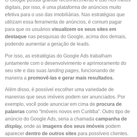
digitais, por isso, é uma plataforma de anúncios muito
efetiva para o uso das imobiliárias. Nas estratégias que
utilizam essa ferramenta de anúncios, é comum pagar
para que os usuários
visualizem os seus sites em
destaque
nas pesquisas do Google, acima dos demais,
podendo aumentar a geração de leads.
Por isso, as estratégias do Google Ads trabalham
juntamente com o desenvolvimento e aprimoramento do
seu site e das suas
landing pages,
funcionando de
maneira a
promovê-las e gerar mais resultados.
Além disso, é possível escolher uma variedade de
maneiras que seus imóveis podem ser anunciados. Por
exemplo, você pode anunciar em cima de
procura de
palavras
como “Imóveis novos em Curitiba”. Outro tipo de
anúncio do Google Ads, seria a chamada
campanha de
display,
onde as
imagens dos seus imóveis
podem
aparecer
dentro de outros sites
para possíveis clientes.