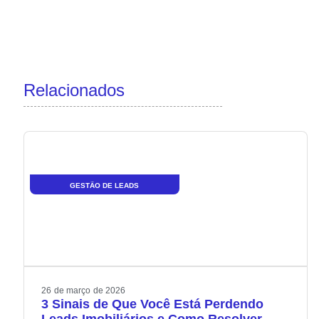
Relacionados
GESTÃO DE LEADS
26
de
março
de
2026
3 Sinais de Que Você Está Perdendo