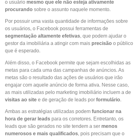
o usuário
mesmo que ele não esteja ativamente
procurando
sobre o assunto naquele momento.
Por possuir uma vasta quantidade de informações sobre
os usuários, o Facebook possui ferramentas de
segmentação altamente efetivas
, que podem ajudar o
gestor da imobiliária a atingir com mais
precisão
o público
que é esperado.
Além disso, o Facebook permite que sejam escolhidas as
metas para cada uma das campanhas de anúncios. As
metas são o resultado das ações de usuários que irão
engajar com aquele anúncio de forma ativa. Nesse caso,
as mais utilizadas pelo marketing imobiliário incluem a de
visitas ao site
e de geração de leads por
formulário
.
Ambas as estratégias utilizadas podem
funcionar na
hora de gerar leads
para os corretores. Entretanto, os
leads que são gerados no site tendem a ser
menos
numerosos e mais qualificados
, pois precisam que o