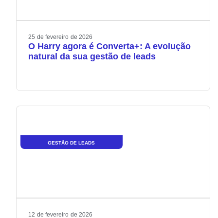
25
de
fevereiro
de
2026
O Harry agora é Converta+: A evolução
natural da sua gestão de leads
GESTÃO DE LEADS
12
de
fevereiro
de
2026