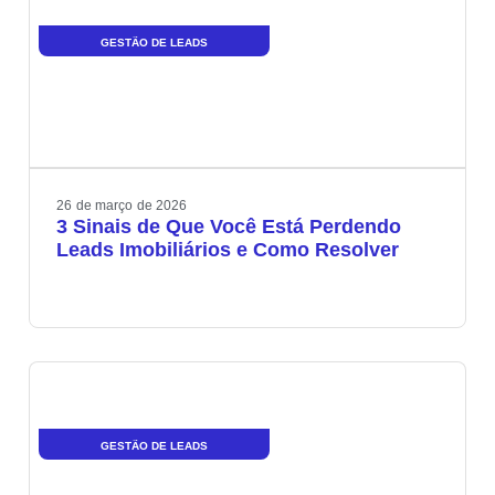
GESTÃO DE LEADS
26
de
março
de
2026
3 Sinais de Que Você Está Perdendo
Leads Imobiliários e Como Resolver
GESTÃO DE LEADS