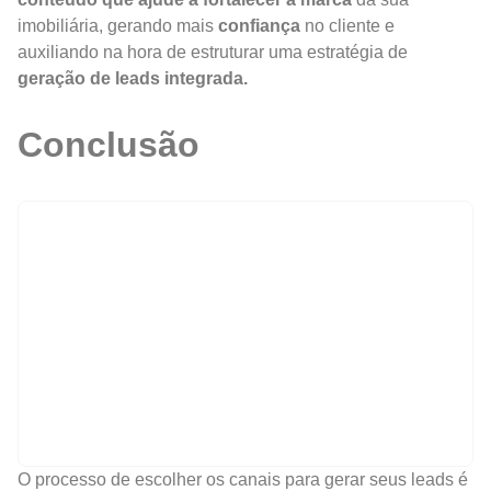
imobiliária, gerando mais
confiança
no cliente e
auxiliando na hora de estruturar uma estratégia de
geração de leads integrada.
Conclusão
O processo de escolher os canais para gerar seus leads é