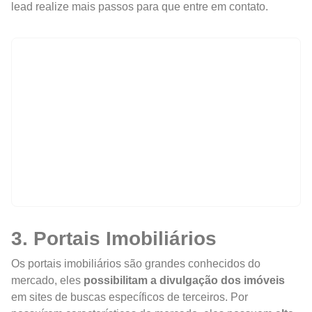
lead realize mais passos para que entre em contato.
3. Portais Imobiliários
Os portais imobiliários são grandes conhecidos do
mercado, eles
possibilitam a divulgação dos imóveis
em sites de buscas específicos de terceiros. Por