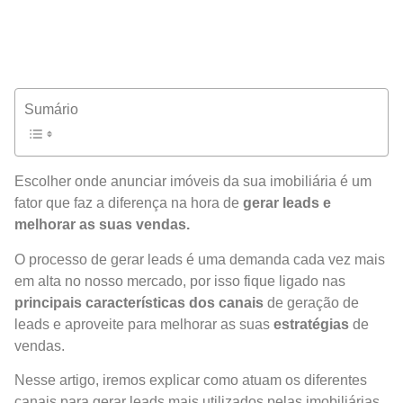
Sumário
Escolher onde anunciar imóveis da sua imobiliária é um
fator que faz a diferença na hora de
gerar leads e
melhorar as suas vendas.
O processo de gerar leads é uma demanda cada vez mais
em alta no nosso mercado, por isso fique ligado nas
principais características dos canais
de geração de
leads e aproveite para melhorar as suas
estratégias
de
vendas.
Nesse artigo, iremos explicar como atuam os diferentes
canais para gerar leads mais utilizados pelas imobiliárias.