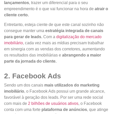
lançamentos
, trazer um diferencial para o seu
empreendimento é o que vai funcionar na hora de
atrair o
cliente certo.
Entretanto, esteja ciente de que este canal sozinho não
consegue manter uma
estratégia integrada de canais
para gerar de leads.
Com a
digitalização do mercado
imobiliário
, cada vez mais as mídias precisam trabalhar
em sinergia com as vendas dos corretores, aumentando
os resultados das imobiliárias e
abrangendo a maior
parte da jornada do cliente.
2. Facebook Ads
Sendo um dos canais
mais utilizados do marketing
imobiliário
, o Facebook Ads possui um grande alcance,
favorável à geração dos leads. Por ser uma rede social
com mais de
2 bilhões de usuários ativos
, o Facebook
conta com uma forte
plataforma de anúncios
, que atinge