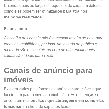
Entenda quais as forças e fraquezas de cada um deles e
como eles podem ser
otimizados para atrair os
melhores resultados.
Fique atento:
A escolha dos canais não é a mesma receita de bolo para
todas as imobiliárias, por isso, um estudo de público e
mercado são essenciais na hora de diferenciar quais
canais são ideais para você!
Canais de anúncio para
imóveis
Existem várias plataformas de anúncio para imóveis que
funcionam para o mercado imobiliário. As diferenças se
encontram nos
públicos que abrangem e em como elas
funcionam
na hora de captar os leads.