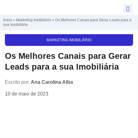
Início
»
Marketing Imobiliário
»
Os Melhores Canais para Gerar Leads para a
sua Imobiliária
MARKETING IMOBILIÁRIO
Os Melhores Canais para Gerar
Leads para a sua Imobiliária
Escrito por:
Ana Carolina Alba
10 de maio de 2023