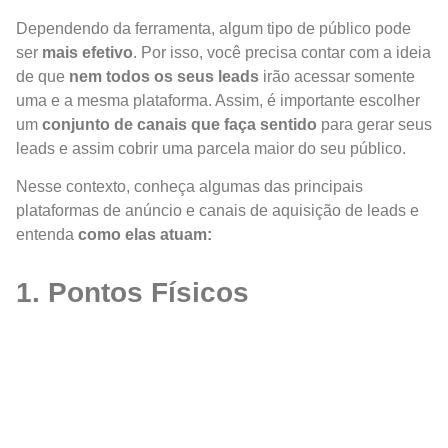
Dependendo da ferramenta, algum tipo de público pode
ser
mais efetivo
. Por isso, você precisa contar com a ideia
de que
nem todos os seus leads
irão acessar somente
uma e a mesma plataforma. Assim, é importante escolher
um
conjunto de canais que faça sentido
para gerar seus
leads e assim cobrir uma parcela maior do seu público.
Nesse contexto, conheça algumas das principais
plataformas de anúncio e canais de aquisição de leads e
entenda
como elas atuam:
1. Pontos Físicos