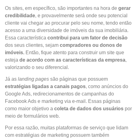
Os sites, em específico, são importantes na hora de
gerar
credibilidade
, e provavelmente será onde seu potencial
cliente vai chegar ao procurar pelo seu nome, tendo então
acesso a uma diversidade de imóveis da sua imobiliária.
Essa característica
contribui para um fator de decisão
dos seus clientes, sejam
compradores ou donos de
imóveis.
Então, fique atento para construir um site que
esteja
de acordo com as características da empresa
,
valorizando o seu diferencial.
Já as
landing pages
são páginas que possuem
estratégias ligadas a canais pagos
, como anúncios do
Google Ads, redirecionamentos de campanhas do
Facebook Ads e marketing via e-mail. Essas páginas
como maior objetivo a
coleta de dados dos usuários
por
meio de formulários web.
Por essa razão, muitas plataformas de serviço que lidam
com estratégias de marketing possuem também