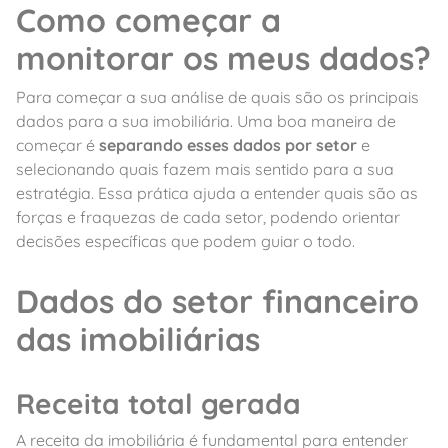
Como começar a
monitorar os meus dados?
Para começar a sua análise de quais são os principais
dados para a sua imobiliária. Uma boa maneira de
começar é
separando esses dados por setor
e
selecionando quais fazem mais sentido para a sua
estratégia. Essa prática ajuda a entender quais são as
forças e fraquezas de cada setor, podendo orientar
decisões específicas que podem guiar o todo.
Dados do setor financeiro
das imobiliárias
Receita total gerada
A receita da imobiliária é fundamental para entender