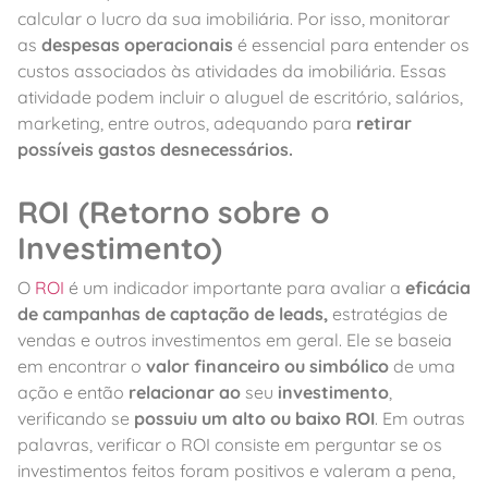
calcular o lucro da sua imobiliária. Por isso, monitorar
as
despesas operacionais
é essencial para entender os
custos associados às atividades da imobiliária. Essas
atividade podem incluir o aluguel de escritório, salários,
marketing, entre outros, adequando para
retirar
possíveis gastos desnecessários.
ROI (Retorno sobre o
Investimento)
O
ROI
é um indicador importante para avaliar a
eficácia
de campanhas de captação de leads,
estratégias de
vendas e outros investimentos em geral. Ele se baseia
em encontrar o
valor financeiro ou simbólico
de uma
ação e então
relacionar ao
seu
investimento
,
verificando se
possuiu um alto ou baixo ROI
. Em outras
palavras, verificar o ROI consiste em perguntar se os
investimentos feitos foram positivos e valeram a pena,