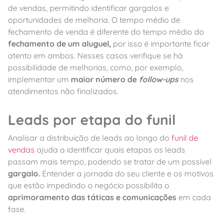
de vendas, permitindo identificar gargalos e
oportunidades de melhoria. O tempo médio de
fechamento de venda é diferente do tempo médio do
fechamento de um aluguel,
por isso é importante ficar
atento em ambos. Nesses casos verifique se há
possibilidade de melhorias, como, por exemplo,
implementar um
maior número de
follow-ups
nos
atendimentos não finalizados.
Leads por etapa do funil
Analisar a distribuição de leads ao longo do
funil de
vendas
ajuda a identificar quais etapas os leads
passam mais tempo, podendo se tratar de um possível
gargalo.
Entender a jornada do seu cliente e os motivos
que estão impedindo o negócio possibilita o
aprimoramento das táticas e comunicações
em cada
fase.