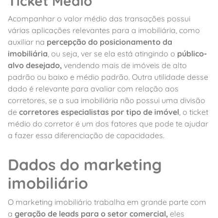
Ticket Médio
Acompanhar o valor médio das transações possui
várias aplicações relevantes para a imobiliária, como
auxiliar na
percepção do posicionamento da
imobiliária
, ou seja, ver se ela está atingindo o
público-
alvo desejado,
vendendo mais de imóveis de alto
padrão ou baixo e médio padrão. Outra utilidade desse
dado é relevante para avaliar com relação aos
corretores, se a sua imobiliária não possui uma divisão
de
corretores especialistas por tipo de imóvel
, o ticket
médio do corretor é um dos fatores que pode te ajudar
a fazer essa diferenciação de capacidades.
Dados do marketing
imobiliário
O marketing imobiliário trabalha em grande parte com
a
geração de leads para o setor comercial,
eles