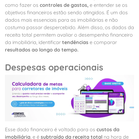
como fazer os
controles de gastos,
e entender se os
objetivos financeiros estão sendo atingidos. É um dos
dados mais essenciais para as imobiliárias e não
costuma passar despercebido. Além disso, os dados da
receita total permitem avaliar o desempenho financeiro
da imobiliária, identificar
tendências
e comparar
resultados ao longo do tempo.
Despesas operacionais
Esse dado financeiro é voltado para os
custos da
imobiliária
, e é
subtraído da receita total
na hora de