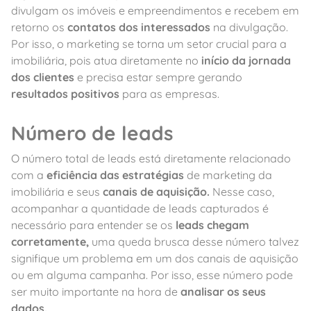
divulgam os imóveis e empreendimentos e recebem em
retorno os
contatos dos interessados
na divulgação.
Por isso, o marketing se torna um setor crucial para a
imobiliária, pois atua diretamente no
início da jornada
dos clientes
e precisa estar sempre gerando
resultados positivos
para as empresas.
Número de leads
O número total de leads está diretamente relacionado
com a
eficiência das estratégias
de marketing da
imobiliária e seus
canais de aquisição.
Nesse caso,
acompanhar a quantidade de leads capturados é
necessário para entender se os
leads chegam
corretamente,
uma queda brusca desse número talvez
signifique um problema em um dos canais de aquisição
ou em alguma campanha. Por isso, esse número pode
ser muito importante na hora de
analisar os seus
dados.