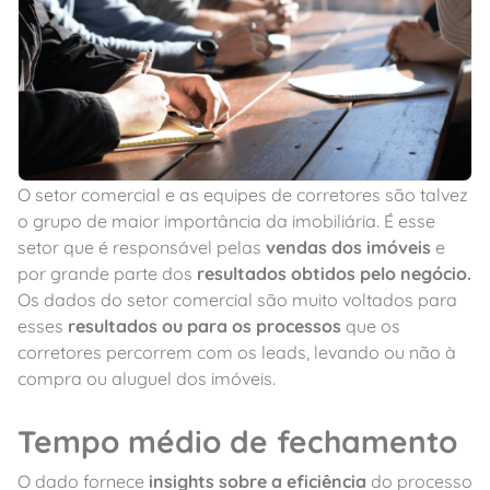
O setor comercial e as equipes de corretores são talvez
o grupo de maior importância da imobiliária. É esse
setor que é responsável pelas
vendas dos imóveis
e
por grande parte dos
resultados obtidos pelo negócio.
Os dados do setor comercial são muito voltados para
esses
resultados ou para os processos
que os
corretores percorrem com os leads, levando ou não à
compra ou aluguel dos imóveis.
Tempo médio de fechamento
O dado fornece
insights sobre a eficiência
do processo