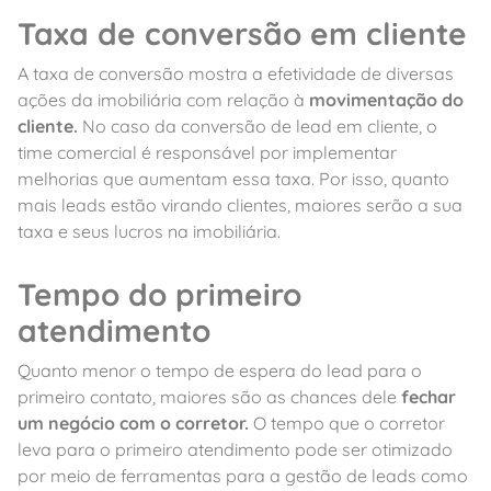
Taxa de conversão em cliente
A taxa de conversão mostra a efetividade de diversas
ações da imobiliária com relação à
movimentação do
cliente.
No caso da conversão de lead em cliente, o
time comercial é responsável por implementar
melhorias que aumentam essa taxa. Por isso, quanto
mais leads estão virando clientes, maiores serão a sua
taxa e seus lucros na imobiliária.
Tempo do primeiro
atendimento
Quanto menor o tempo de espera do lead para o
primeiro contato, maiores são as chances dele
fechar
um negócio com o corretor.
O tempo que o corretor
leva para o primeiro atendimento pode ser otimizado
por meio de ferramentas para a gestão de leads como