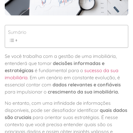
Sumário
Se você trabalha com a gestão de uma imobiliária,
entenderá que tomar
decisões informadas e
estratégicas
é fundamental para o
sucesso da sua
imobiliária
. Em um cenário em constante evolução, é
essencial contar com
dados relevantes e confiáveis
para impulsionar o
crescimento da sua imobiliária.
No entanto, com uma infinidade de informações
disponíveis, pode ser desafiador identificar
quais dados
são cruciais
para orientar suas estratégias. É nesse
contexto que você precisa entender quais são os
principais dados e assim obter insights valiosos e