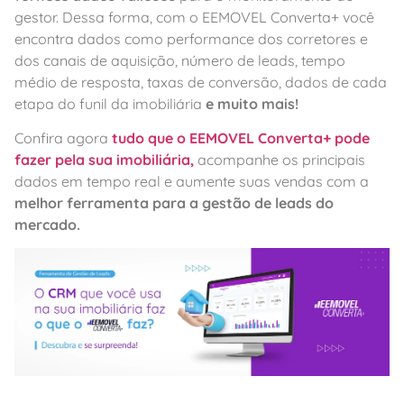
gestor. Dessa forma, com o EEMOVEL Converta+ você
encontra dados como performance dos corretores e
dos canais de aquisição, número de leads, tempo
médio de resposta, taxas de conversão, dados de cada
etapa do funil da imobiliária
e muito mais!
Confira agora
tudo que o EEMOVEL Converta+ pode
fazer pela sua imobiliária,
acompanhe os principais
dados em tempo real e aumente suas vendas com a
melhor ferramenta para a gestão de leads do
mercado.