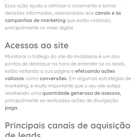
Essa ação ajuda a otimizar o orçamento e tomar
decisões informadas, relacionadas aos
canais e às
campanhas de marketing
que estão rodando,
principalmente no meio digital.
Acessos ao site
Monitorar o tráfego do site da imobiliária é um dos
pontos de destaque na hora de entender se os leads
estão visitando a sua página e
efetuando ações
valiosas
como
conversões
. Em algumas estratégias de
marketing, é muito importante que o seu site esteja
recebendo uma
quantidade generosa de acessos,
principalmente se realizadas ações de divulgação
paga.
Principais canais de aquisição
de leads