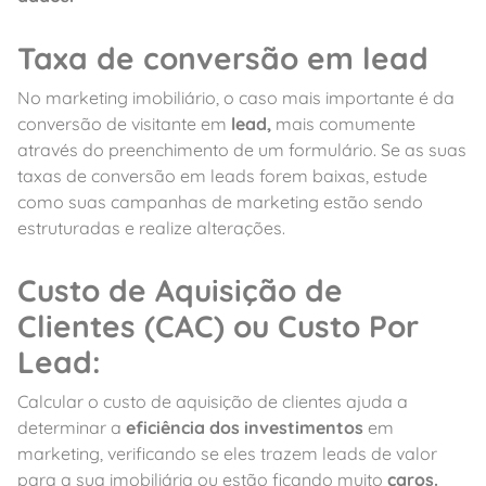
Taxa de conversão
em lead
No marketing imobiliário, o caso mais importante é da
conversão de visitante em
lead,
mais comumente
através do preenchimento de um formulário. Se as suas
taxas de conversão em leads forem baixas, estude
como suas campanhas de marketing estão sendo
estruturadas e realize alterações.
Custo de Aquisição de
Clientes (CAC) ou Custo Por
Lead:
Calcular o custo de aquisição de clientes ajuda a
determinar a
eficiência dos investimentos
em
marketing, verificando se eles trazem leads de valor
para a sua imobiliária ou estão ficando muito
caros.