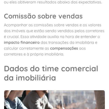
ou eles obtiveram resultados abaixo das expectativas.
Comissão sobre vendas
Acompanhar as comissões sobre vendas e os valores
dos imóveis que estão sendo vendidos pelos corretores
é crucial. Essa atividade auxilia na hora de entender o
impacto financeiro
das transações da imobiliária e
calcular corretamente as
compensações
aos
corretores e à própria imobiliária.
Dados do time comercial
da imobiliária