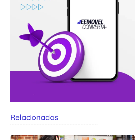
Relacionados