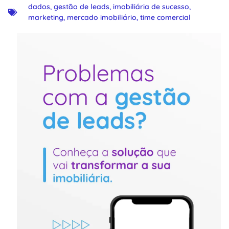
dados
,
gestão de leads
,
imobiliária de sucesso
,
marketing
,
mercado imobiliário
,
time comercial