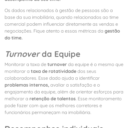
Os dados relacionados à gestão de pessoas são a
base da sua imobiliária, quando relacionados ao time
comercial podem influenciar diretamente as vendas e
negociações. Fique atento a essas métricas da
gestão
do time.
Turnover
da Equipe
Monitorar a taxa de
turnover
da equipe é o mesmo que
monitorar a
taxa de rotatividade
dos seus
colaboradores. Esse dado ajuda a identificar
problemas internos,
avaliar a satisfação e o
engajamento da equipe, além de orientar esforços para
melhorar a
retenção de talentos
. Esse monitoramento
pode fazer com que os melhores corretores e
funcionários permaneçam na imobiliária.