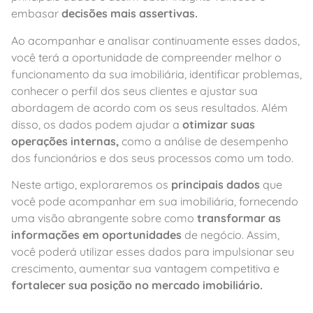
embasar
decisões mais assertivas.
Ao acompanhar e analisar continuamente esses dados,
você terá a oportunidade de compreender melhor o
funcionamento da sua imobiliária, identificar problemas,
conhecer o perfil dos seus clientes e ajustar sua
abordagem de acordo com os seus resultados. Além
disso, os dados podem ajudar a
otimizar suas
operações internas,
como a análise de desempenho
dos funcionários e dos seus processos como um todo.
Neste artigo, exploraremos os
principais dados
que
você pode acompanhar em sua imobiliária, fornecendo
uma visão abrangente sobre como
transformar as
informações em oportunidades
de negócio. Assim,
você poderá utilizar esses dados para impulsionar seu
crescimento, aumentar sua vantagem competitiva e
fortalecer sua posição no mercado imobiliário.