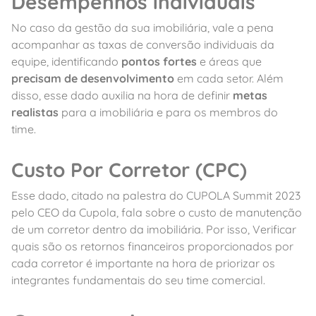
Desempenhos individuais
No caso da gestão da sua imobiliária, vale a pena
acompanhar as taxas de conversão individuais da
equipe, identificando
pontos fortes
e áreas que
precisam de desenvolvimento
em cada setor. Além
disso, esse dado auxilia na hora de definir
metas
realistas
para a imobiliária e para os membros do
time.
Custo Por Corretor (CPC)
Esse dado, citado na palestra do CUPOLA Summit 2023
pelo CEO da Cupola, fala sobre o custo de manutenção
de um corretor dentro da imobiliária. Por isso, Verificar
quais são os retornos financeiros proporcionados por
cada corretor é importante na hora de priorizar os
integrantes fundamentais do seu time comercial.