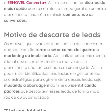
o
EEMOVEL Converta+
. Assim, se o lead for
distribuído
mais rápido
para o corretor, o tempo geral de primeiro
atendimento tenderá a diminuir,
aumentando as
conversões.
Motivo de descarte de leads
Os motivos que levam os leads ao seu descarte é um
dado que auxilia
tanto o setor comercial quanto o
marketing da imobiliária.
Ao finalizar um atendimento,
é ideal que o corretor sinalize o motivo desse
atendimento não ter resultado em um negócio. Assim,
podem ser identificadas tendências e o gestor então
cria estratégias para agir em cima desses leads, seja
mudando a abordagem
do time ou
identificando
padrões
que descartem esses leads de forma mais
rápida ou automatizada.