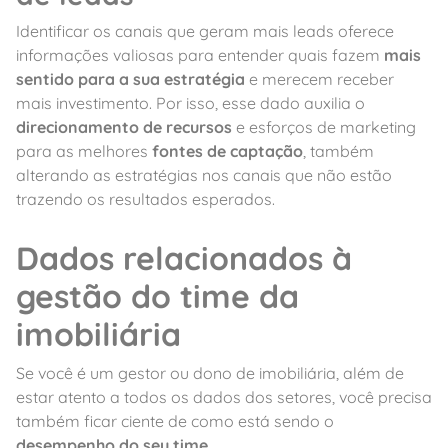
Identificar os canais que geram mais leads oferece
informações valiosas para entender quais fazem
mais
sentido para a sua estratégia
e merecem receber
mais investimento. Por isso, esse dado auxilia o
direcionamento de recursos
e esforços de marketing
para as melhores
fontes de captação
, também
alterando as estratégias nos canais que não estão
trazendo os resultados esperados.
Dados relacionados à
gestão do time da
imobiliária
Se você é um gestor ou dono de imobiliária, além de
estar atento a todos os dados dos setores, você precisa
também ficar ciente de como está sendo o
desempenho do seu time.