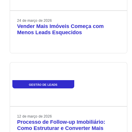
24
de
março
de
2026
Vender Mais Imóveis Começa com
Menos Leads Esquecidos
GESTÃO DE LEADS
12
de
março
de
2026
Processo de Follow-up Imobiliário:
Como Estruturar e Converter Mais