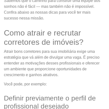
Sabemos que o caminho para construir uma equipe dos
sonhos não é fácil — mas também não é impossível.
Confira abaixo as nossas dicas para você ter mais
sucesso nessa missão.
Como atrair e recrutar
corretores de imóveis?
Atrair bons corretores para sua imobiliária exige uma
estratégia que vá além de divulgar uma vaga. É preciso
entender as motivações desses profissionais e oferecer
um ambiente que proporcione oportunidades de
crescimento e ganhos atrativos.
Você pode, por exemplo:
Definir previamente o perfil de
profissional desejado