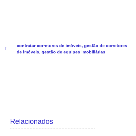
contratar corretores de imóveis
,
gestão de corretores
de imóveis
,
gestão de equipes imobiliárias
Relacionados