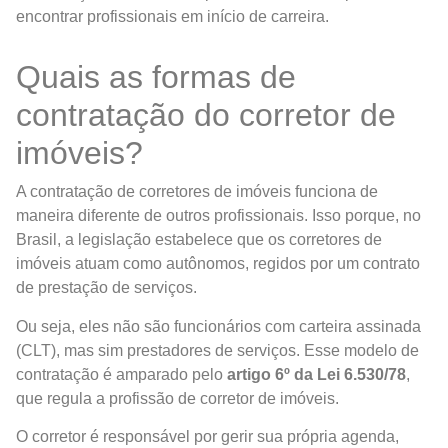
encontrar profissionais em início de carreira.
Quais as formas de
contratação do corretor de
imóveis?
A contratação de corretores de imóveis funciona de
maneira diferente de outros profissionais. Isso porque, no
Brasil, a legislação estabelece que os corretores de
imóveis atuam como autônomos, regidos por um contrato
de prestação de serviços.
Ou seja, eles não são funcionários com carteira assinada
(CLT), mas sim prestadores de serviços. Esse modelo de
contratação é amparado pelo
artigo 6º da Lei 6.530/78
,
que regula a profissão de corretor de imóveis.
O corretor é responsável por gerir sua própria agenda,