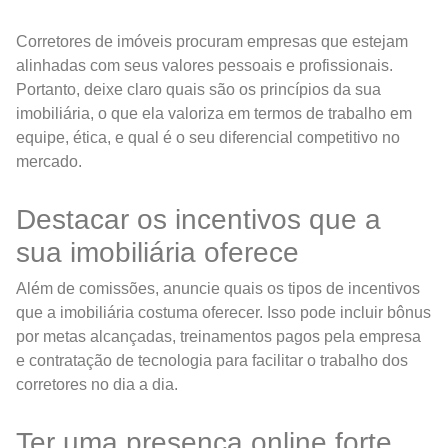
Corretores de imóveis procuram empresas que estejam
alinhadas com seus valores pessoais e profissionais.
Portanto, deixe claro quais são os princípios da sua
imobiliária, o que ela valoriza em termos de trabalho em
equipe, ética, e qual é o seu diferencial competitivo no
mercado.
Destacar os incentivos que a
sua imobiliária oferece
Além de comissões, anuncie quais os tipos de incentivos
que a imobiliária costuma oferecer. Isso pode incluir bônus
por metas alcançadas, treinamentos pagos pela empresa
e contratação de tecnologia para facilitar o trabalho dos
corretores no dia a dia.
Ter uma presença online forte