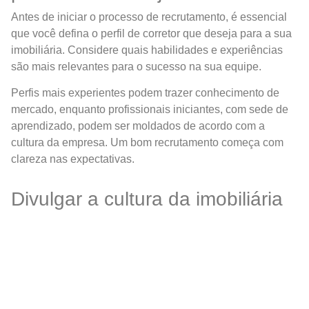
Antes de iniciar o processo de recrutamento, é essencial
que você defina o perfil de corretor que deseja para a sua
imobiliária. Considere quais habilidades e experiências
são mais relevantes para o sucesso na sua equipe.
Perfis mais experientes podem trazer conhecimento de
mercado, enquanto profissionais iniciantes, com sede de
aprendizado, podem ser moldados de acordo com a
cultura da empresa. Um bom recrutamento começa com
clareza nas expectativas.
Divulgar a cultura da imobiliária