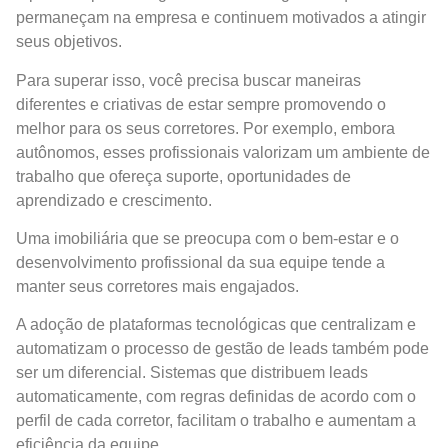
permaneçam na empresa e continuem motivados a atingir
seus objetivos.
Para superar isso, você precisa buscar maneiras
diferentes e criativas de estar sempre promovendo o
melhor para os seus corretores. Por exemplo, embora
autônomos, esses profissionais valorizam um ambiente de
trabalho que ofereça suporte, oportunidades de
aprendizado e crescimento.
Uma imobiliária que se preocupa com o bem-estar e o
desenvolvimento profissional da sua equipe tende a
manter seus corretores mais engajados.
A adoção de plataformas tecnológicas que centralizam e
automatizam o processo de gestão de leads também pode
ser um diferencial. Sistemas que distribuem leads
automaticamente, com regras definidas de acordo com o
perfil de cada corretor, facilitam o trabalho e aumentam a
eficiência da equipe.