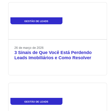
GESTÃO DE LEADS
26
de
março
de
2026
3 Sinais de Que Você Está Perdendo
Leads Imobiliários e Como Resolver
GESTÃO DE LEADS