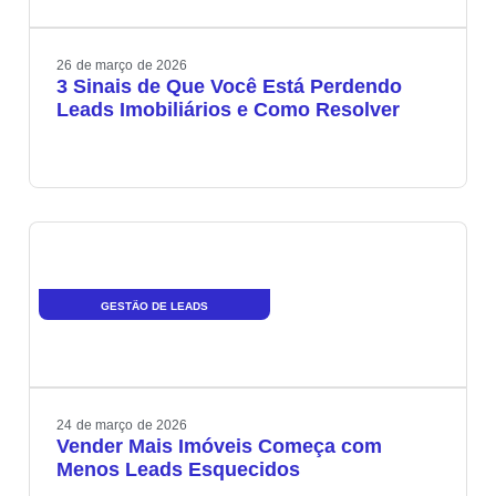
26
de
março
de
2026
3 Sinais de Que Você Está Perdendo
Leads Imobiliários e Como Resolver
GESTÃO DE LEADS
24
de
março
de
2026
Vender Mais Imóveis Começa com
Menos Leads Esquecidos