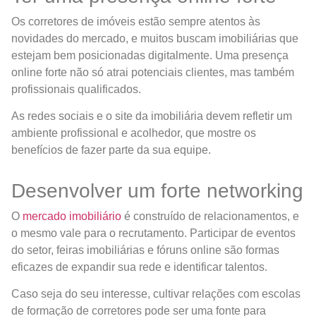
Os corretores de imóveis estão sempre atentos às
novidades do mercado, e muitos buscam imobiliárias que
estejam bem posicionadas digitalmente. Uma presença
online forte não só atrai potenciais clientes, mas também
profissionais qualificados.
As redes sociais e o site da imobiliária devem refletir um
ambiente profissional e acolhedor, que mostre os
benefícios de fazer parte da sua equipe.
Desenvolver um forte networking
O
mercado imobiliário
é construído de relacionamentos, e
o mesmo vale para o recrutamento. Participar de eventos
do setor, feiras imobiliárias e fóruns online são formas
eficazes de expandir sua rede e identificar talentos.
Caso seja do seu interesse, cultivar relações com escolas
de formação de corretores pode ser uma fonte para