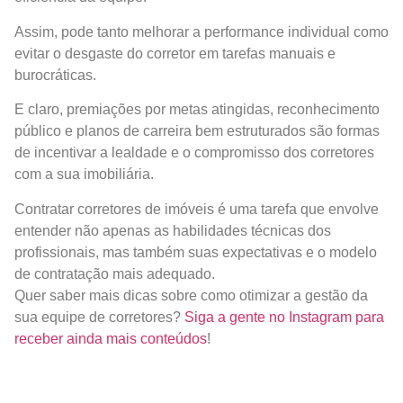
Assim, pode tanto melhorar a performance individual como
evitar o desgaste do corretor em tarefas manuais e
burocráticas.
E claro, premiações por metas atingidas, reconhecimento
público e planos de carreira bem estruturados são formas
de incentivar a lealdade e o compromisso dos corretores
com a sua imobiliária.
Contratar corretores de imóveis é uma tarefa que envolve
entender não apenas as habilidades técnicas dos
profissionais, mas também suas expectativas e o modelo
de contratação mais adequado.
Quer saber mais dicas sobre como otimizar a gestão da
sua equipe de corretores?
Siga a gente no Instagram para
receber ainda mais conteúdos
!