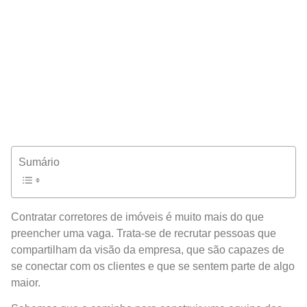
Sumário
Contratar corretores de imóveis é muito mais do que
preencher uma vaga. Trata-se de recrutar pessoas que
compartilham da visão da empresa, que são capazes de
se conectar com os clientes e que se sentem parte de algo
maior.