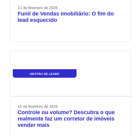
12
de
fevereiro
de
2026
Funil de Vendas Imobiliário: O fim do
lead esquecido
GESTÃO DE LEADS
10
de
fevereiro
de
2026
Controle ou volume? Descubra o que
realmente faz um corretor de imóveis
vender mais