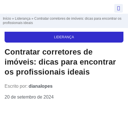
Início
»
Liderança
»
Contratar corretores de imóveis: dicas para encontrar os
profissionais ideais
LIDERANÇA
Contratar corretores de
imóveis: dicas para encontrar
os profissionais ideais
Escrito por:
dianalopes
20 de setembro de 2024