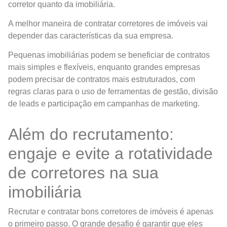
corretor quanto da imobiliária.
A melhor maneira de contratar corretores de imóveis vai
depender das características da sua empresa.
Pequenas imobiliárias podem se beneficiar de contratos
mais simples e flexíveis, enquanto grandes empresas
podem precisar de contratos mais estruturados, com
regras claras para o uso de ferramentas de gestão, divisão
de leads e participação em campanhas de marketing.
Além do recrutamento:
engaje e evite a rotatividade
de corretores na sua
imobiliária
Recrutar e contratar bons corretores de imóveis é apenas
o primeiro passo. O grande desafio é garantir que eles