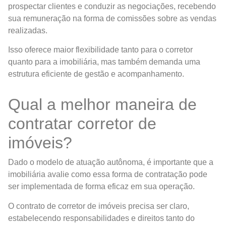
prospectar clientes e conduzir as negociações, recebendo
sua remuneração na forma de comissões sobre as vendas
realizadas.
Isso oferece maior flexibilidade tanto para o corretor
quanto para a imobiliária, mas também demanda uma
estrutura eficiente de gestão e acompanhamento.
Qual a melhor maneira de
contratar corretor de
imóveis?
Dado o modelo de atuação autônoma, é importante que a
imobiliária avalie como essa forma de contratação pode
ser implementada de forma eficaz em sua operação.
O contrato de corretor de imóveis precisa ser claro,
estabelecendo responsabilidades e direitos tanto do