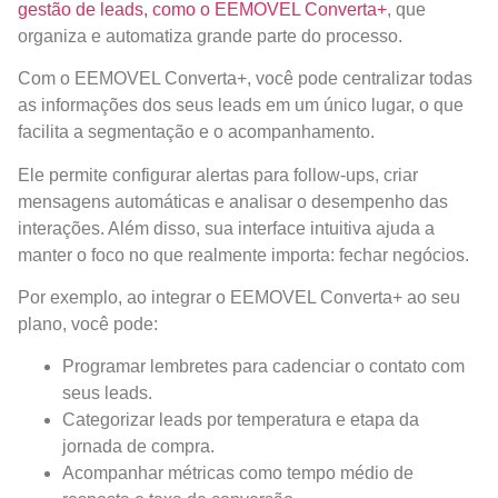
gestão de leads, como o EEMOVEL Converta+
, que
organiza e automatiza grande parte do processo.
Com o EEMOVEL Converta+, você pode centralizar todas
as informações dos seus leads em um único lugar, o que
facilita a segmentação e o acompanhamento.
Ele permite configurar alertas para follow-ups, criar
mensagens automáticas e analisar o desempenho das
interações. Além disso, sua interface intuitiva ajuda a
manter o foco no que realmente importa: fechar negócios.
Por exemplo, ao integrar o EEMOVEL Converta+ ao seu
plano, você pode:
Programar lembretes para cadenciar o contato com
seus leads.
Categorizar leads por temperatura e etapa da
jornada de compra.
Acompanhar métricas como tempo médio de