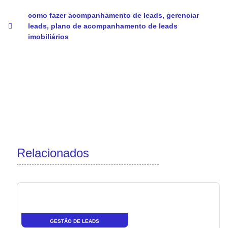
como fazer acompanhamento de leads
,
gerenciar
leads
,
plano de acompanhamento de leads
imobiliários
Relacionados
GESTÃO DE LEADS