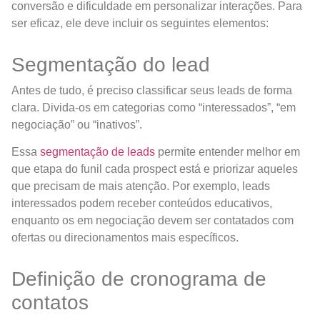
conversão e dificuldade em personalizar interações. Para
ser eficaz, ele deve incluir os seguintes elementos:
Segmentação do lead
Antes de tudo, é preciso classificar seus leads de forma
clara. Divida-os em categorias como “interessados”, “em
negociação” ou “inativos”.
Essa
segmentação de leads
permite entender melhor em
que etapa do funil cada prospect está e priorizar aqueles
que precisam de mais atenção. Por exemplo, leads
interessados podem receber conteúdos educativos,
enquanto os em negociação devem ser contatados com
ofertas ou direcionamentos mais específicos.
Definição de cronograma de
contatos