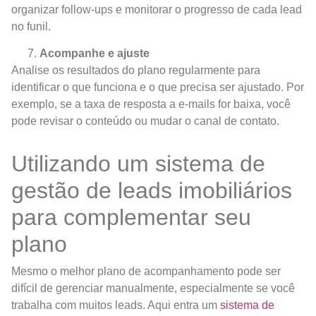
organizar follow-ups e monitorar o progresso de cada lead
no funil.
Acompanhe e ajuste
Analise os resultados do plano regularmente para
identificar o que funciona e o que precisa ser ajustado. Por
exemplo, se a taxa de resposta a e-mails for baixa, você
pode revisar o conteúdo ou mudar o canal de contato.
Utilizando um sistema de
gestão de leads imobiliários
para complementar seu
plano
Mesmo o melhor plano de acompanhamento pode ser
difícil de gerenciar manualmente, especialmente se você
trabalha com muitos leads. Aqui entra um
sistema de