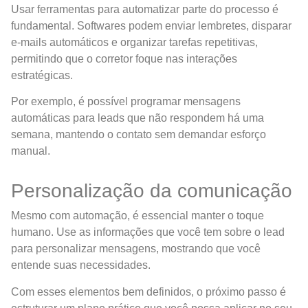
Usar ferramentas para automatizar parte do processo é
fundamental. Softwares podem enviar lembretes, disparar
e-mails automáticos e organizar tarefas repetitivas,
permitindo que o corretor foque nas interações
estratégicas.
Por exemplo, é possível programar mensagens
automáticas para leads que não respondem há uma
semana, mantendo o contato sem demandar esforço
manual.
Personalização da comunicação
Mesmo com automação, é essencial manter o toque
humano. Use as informações que você tem sobre o lead
para personalizar mensagens, mostrando que você
entende suas necessidades.
Com esses elementos bem definidos, o próximo passo é