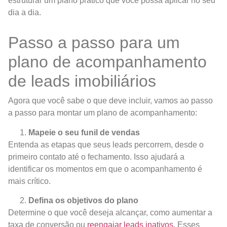
estruturar um plano prático que você possa aplicar no seu
dia a dia.
Passo a passo para um
plano de acompanhamento
de leads imobiliários
Agora que você sabe o que deve incluir, vamos ao passo
a passo para montar um plano de acompanhamento:
Mapeie o seu funil de vendas
Entenda as etapas que seus leads percorrem, desde o
primeiro contato até o fechamento. Isso ajudará a
identificar os momentos em que o acompanhamento é
mais crítico.
Defina os objetivos do plano
Determine o que você deseja alcançar, como aumentar a
taxa de conversão ou
reengajar leads inativos
. Esses