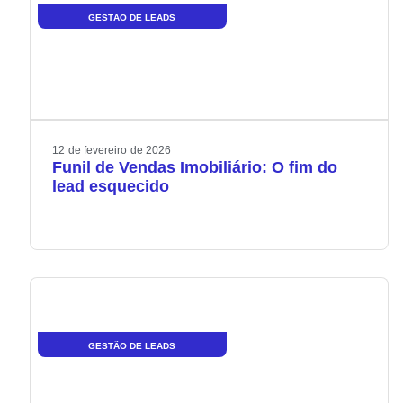
GESTÃO DE LEADS
12
de
fevereiro
de
2026
Funil de Vendas Imobiliário: O fim do
lead esquecido
GESTÃO DE LEADS