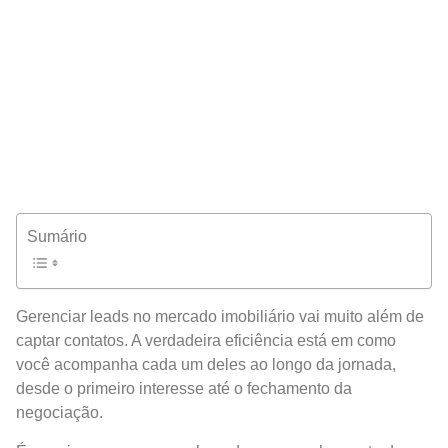
Sumário
Gerenciar leads no mercado imobiliário vai muito além de
captar contatos. A verdadeira eficiência está em como
você acompanha cada um deles ao longo da jornada,
desde o primeiro interesse até o fechamento da
negociação.