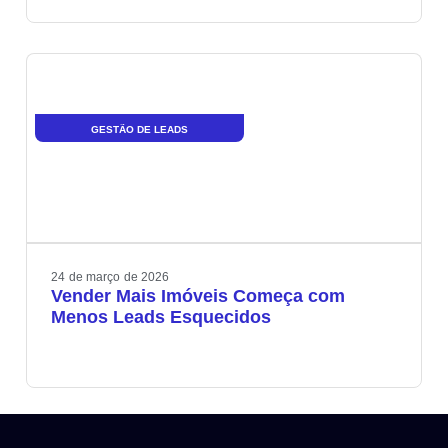
GESTÃO DE LEADS
24
de
março
de
2026
Vender Mais Imóveis Começa com
Menos Leads Esquecidos