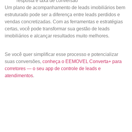
resposta e taxa de conversão
Um plano de acompanhamento de leads imobiliários bem
estruturado pode ser a diferença entre leads perdidos e
vendas concretizadas. Com as ferramentas e estratégias
certas, você pode transformar sua gestão de leads
imobiliários e alcançar resultados muito melhores.
Se você quer simplificar esse processo e potencializar
suas conversões,
conheça o EEMOVEL Converta+ para
corretores — o seu app de controle de leads e
atendimentos
.