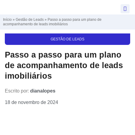
Início
»
Gestão de Leads
»
Passo a passo para um plano de
acompanhamento de leads imobiliários
GESTÃO DE LEADS
Passo a passo para um plano
de acompanhamento de leads
imobiliários
Escrito por:
dianalopes
18 de novembro de 2024