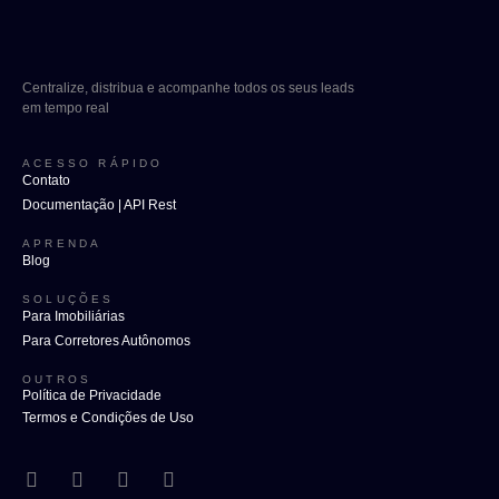
Centralize, distribua e acompanhe todos os seus leads
em tempo real
ACESSO RÁPIDO
Contato
Documentação | API Rest
APRENDA
Blog
SOLUÇÕES
Para Imobiliárias
Para Corretores Autônomos
OUTROS
Política de Privacidade
Termos e Condições de Uso