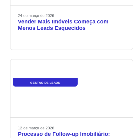
24
de
março
de
2026
Vender Mais Imóveis Começa com
Menos Leads Esquecidos
GESTÃO DE LEADS
12
de
março
de
2026
Processo de Follow-up Imobiliário: