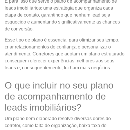
É para isso que serve o plano de acompanhamento de
leads imobiliários: uma estratégia que organiza cada
etapa de contato, garantindo que nenhum lead seja
esquecido e aumentando significativamente as chances
de conversão.
Esse tipo de plano é essencial para otimizar seu tempo,
criar relacionamentos de confiança e personalizar o
atendimento. Corretores que adotam um plano estruturado
conseguem oferecer experiências melhores aos seus
leads e, consequentemente, fecham mais negócios.
O que incluir no seu plano
de acompanhamento de
leads imobiliários?
Um plano bem elaborado resolve diversas dores do
corretor, como falta de organização, baixa taxa de