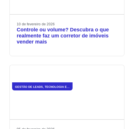
10
de
fevereiro
de
2026
Controle ou volume? Descubra o que
realmente faz um corretor de imóveis
vender mais
GESTÃO DE LEADS
,
TECNOLOGIA E INOVAÇÃO