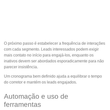
O próximo passo é estabelecer a frequência de interações
com cada segmento. Leads interessados podem exigir
mais contato no início para engajá-los, enquanto os
inativos devem ser abordados esporadicamente para não
parecer insistência.
Um cronograma bem definido ajuda a equilibrar o tempo
do corretor e mantém os leads engajados.
Automação e uso de
ferramentas