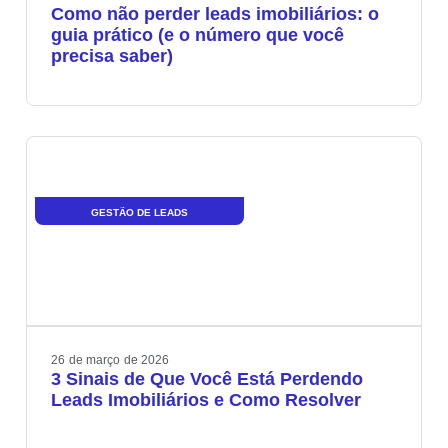
Como não perder leads imobiliários: o
guia prático (e o número que você
precisa saber)
GESTÃO DE LEADS
26
de
março
de
2026
3 Sinais de Que Você Está Perdendo
Leads Imobiliários e Como Resolver