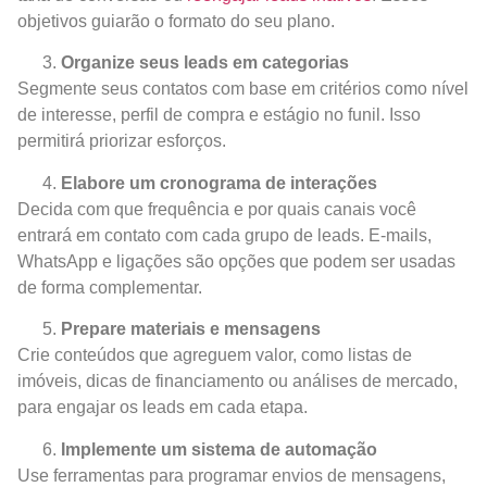
objetivos guiarão o formato do seu plano.
Organize seus leads em categorias
Segmente seus contatos com base em critérios como nível
de interesse, perfil de compra e estágio no funil. Isso
permitirá priorizar esforços.
Elabore um cronograma de interações
Decida com que frequência e por quais canais você
entrará em contato com cada grupo de leads. E-mails,
WhatsApp e ligações são opções que podem ser usadas
de forma complementar.
Prepare materiais e mensagens
Crie conteúdos que agreguem valor, como listas de
imóveis, dicas de financiamento ou análises de mercado,
para engajar os leads em cada etapa.
Implemente um sistema de
automação
Use ferramentas para programar envios de mensagens,