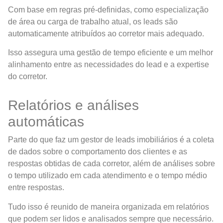
Com base em regras pré-definidas, como especialização
de área ou carga de trabalho atual, os leads são
automaticamente atribuídos ao corretor mais adequado.
Isso assegura uma gestão de tempo eficiente e um melhor
alinhamento entre as necessidades do lead e a expertise
do corretor.
Relatórios e análises
automáticas
Parte do que faz um gestor de leads imobiliários é a coleta
de dados sobre o comportamento dos clientes e as
respostas obtidas de cada corretor, além de análises sobre
o tempo utilizado em cada atendimento e o tempo médio
entre respostas.
Tudo isso é reunido de maneira organizada em relatórios
que podem ser lidos e analisados sempre que necessário.