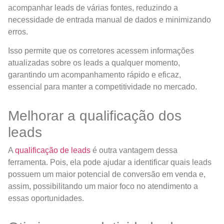
acompanhar leads de várias fontes, reduzindo a
necessidade de entrada manual de dados e minimizando
erros.
Isso permite que os corretores acessem informações
atualizadas sobre os leads a qualquer momento,
garantindo um acompanhamento rápido e eficaz,
essencial para manter a competitividade no mercado.
Melhorar a qualificação dos
leads
A
qualificação de leads
é outra vantagem dessa
ferramenta. Pois, ela pode ajudar a identificar quais leads
possuem um maior potencial de conversão em venda e,
assim, possibilitando um maior foco no atendimento a
essas oportunidades.