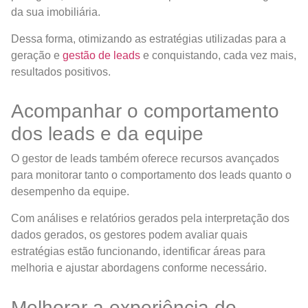
da sua imobiliária.
Dessa forma, otimizando as estratégias utilizadas para a
geração e
gestão de leads
e conquistando, cada vez mais,
resultados positivos.
Acompanhar o comportamento
dos leads e da equipe
O gestor de leads também oferece recursos avançados
para monitorar tanto o comportamento dos leads quanto o
desempenho da equipe.
Com análises e relatórios gerados pela interpretação dos
dados gerados, os gestores podem avaliar quais
estratégias estão funcionando, identificar áreas para
melhoria e ajustar abordagens conforme necessário.
Melhorar a experiência do