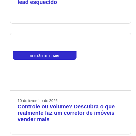
lead esquecido
GESTÃO DE LEADS
10
de
fevereiro
de
2026
Controle ou volume? Descubra o que
realmente faz um corretor de imóveis
vender mais