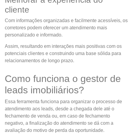
cliente
Com informações organizadas e facilmente acessíveis, os
corretores podem oferecer um atendimento mais
personalizado e informado.
Assim, resultando em interações mais positivas com os
potenciais clientes e construindo uma base sólida para
relacionamentos de longo prazo.
Como funciona o gestor de
leads imobiliários?
Essa ferramenta funciona para organizar o processo de
atendimento aos leads, desde a chegada dele até o
fechamento de venda ou, em caso de fechamento
negativo, a finalização do atendimento se dá com a
avaliação do motivo de perda da oportunidade.