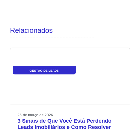
Relacionados
GESTÃO DE LEADS
26
de
março
de
2026
3 Sinais de Que Você Está Perdendo
Leads Imobiliários e Como Resolver