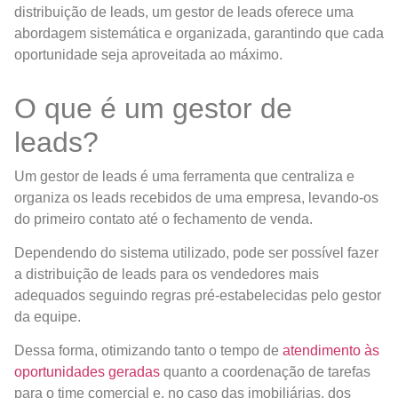
distribuição de leads, um gestor de leads oferece uma
abordagem sistemática e organizada, garantindo que cada
oportunidade seja aproveitada ao máximo.
O que é um gestor de
leads?
Um gestor de leads é uma ferramenta que centraliza e
organiza os leads recebidos de uma empresa, levando-os
do primeiro contato até o fechamento de venda.
Dependendo do sistema utilizado, pode ser possível fazer
a distribuição de leads para os vendedores mais
adequados seguindo regras pré-estabelecidas pelo gestor
da equipe.
Dessa forma, otimizando tanto o tempo de
atendimento às
oportunidades geradas
quanto a coordenação de tarefas
para o time comercial e, no caso das imobiliárias, dos