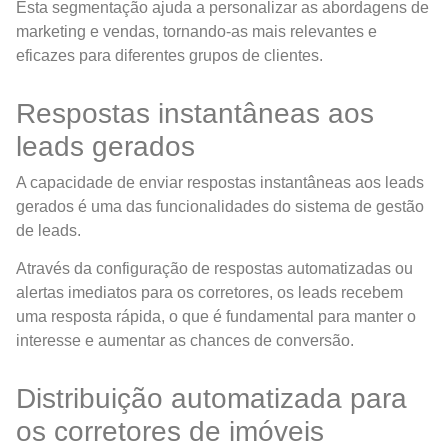
Esta segmentação ajuda a personalizar as abordagens de
marketing e vendas, tornando-as mais relevantes e
eficazes para diferentes grupos de clientes.
Respostas instantâneas aos
leads gerados
A capacidade de enviar respostas instantâneas aos leads
gerados é uma das funcionalidades do sistema de gestão
de leads.
Através da configuração de respostas automatizadas ou
alertas imediatos para os corretores, os leads recebem
uma resposta rápida, o que é fundamental para manter o
interesse e aumentar as chances de conversão.
Distribuição automatizada para
os corretores de imóveis