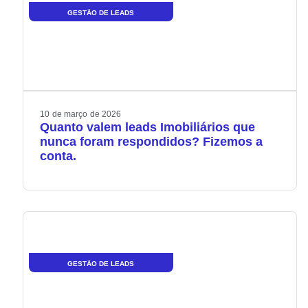
GESTÃO DE LEADS
10
de
março
de
2026
Quanto valem leads Imobiliários que
nunca foram respondidos? Fizemos a
conta.
GESTÃO DE LEADS