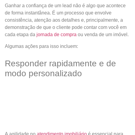
Ganhar a confiança de um lead não é algo que acontece
de forma instantânea. É um processo que envolve
consistência, atenção aos detalhes e, principalmente, a
demonstração de que o cliente pode contar com você em
cada etapa da
jornada de compra
ou venda de um imóvel.
Algumas ações para isso incluem:
Responder rapidamente e de
modo personalizado
A agilidade no
atendimento imobiliário
é essencial para