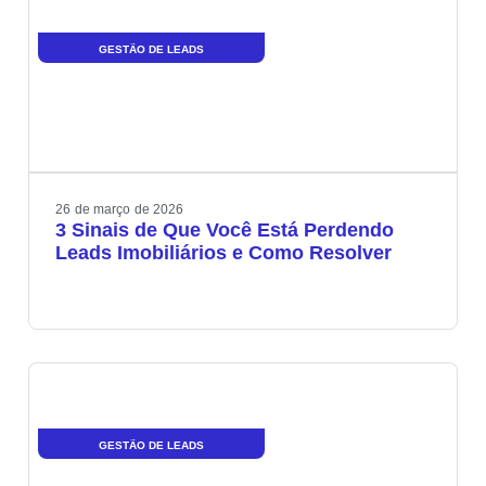
GESTÃO DE LEADS
26
de
março
de
2026
3 Sinais de Que Você Está Perdendo
Leads Imobiliários e Como Resolver
GESTÃO DE LEADS