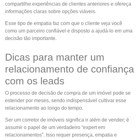
compartilhe experiências de clientes anteriores e ofereça
informações claras sobre opções viáveis.
Esse tipo de empatia faz com que o cliente veja você
como um parceiro confiável e disposto a ajudá-lo em uma
decisão tão importante.
Dicas para manter um
relacionamento de confiança
com os leads
O processo de decisão de compra de um imóvel pode se
estender por meses, sendo indispensável cultivar esse
relacionamento ao longo do tempo.
Ser um corretor de imóveis significa ir além de vender; é
assumir o papel de um verdadeiro “expert em
relacionamentos”. Isso requer presença, empatia e