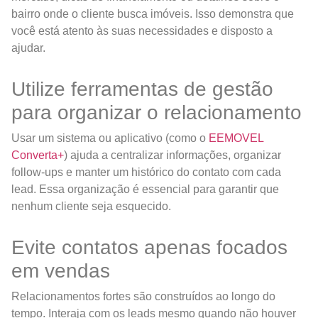
bairro onde o cliente busca imóveis. Isso demonstra que
você está atento às suas necessidades e disposto a
ajudar.
Utilize ferramentas de gestão
para organizar o relacionamento
Usar um sistema ou aplicativo (como o
EEMOVEL
Converta+
) ajuda a centralizar informações, organizar
follow-ups e manter um histórico do contato com cada
lead. Essa organização é essencial para garantir que
nenhum cliente seja esquecido.
Evite contatos apenas focados
em vendas
Relacionamentos fortes são construídos ao longo do
tempo. Interaja com os leads mesmo quando não houver