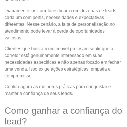
Diariamente, os corretores lidam com dezenas de leads,
cada um com perfis, necessidades e expectativas
diferentes. Nesse cenário, a falta de personalização no
atendimento pode levar à perda de oportunidades
valiosas.
Clientes que buscam um imóvel precisam sentir que o
corretor está genuinamente interessado em suas
necessidades específicas e não apenas focado em fechar
uma venda. Isso exige ações estratégicas, empatia e
compromisso.
Confira agora as melhores práticas para conquistar e
manter a confiança de seus leads.
Como ganhar a confiança do
lead?