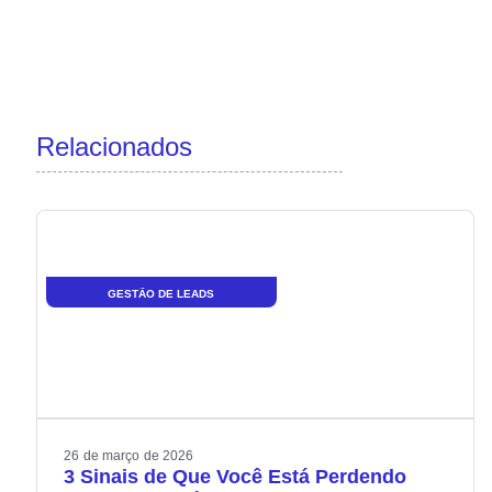
Relacionados
GESTÃO DE LEADS
26
de
março
de
2026
3 Sinais de Que Você Está Perdendo