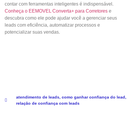
contar com ferramentas inteligentes é indispensável.
Conheça o EEMOVEL Converta+ para Corretores
e
descubra como ele pode ajudar você a gerenciar seus
leads com eficiência, automatizar processos e
potencializar suas vendas.
atendimento de leads
,
como ganhar confiança do lead
,
relação de confiança com leads