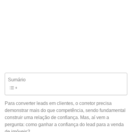
Sumário
Para converter leads em clientes, o corretor precisa
demonstrar mais do que competência, sendo fundamental
construir uma relação de confiança. Mas, aí vem a
pergunta: como ganhar a confiança do lead para a venda
de imóveis?