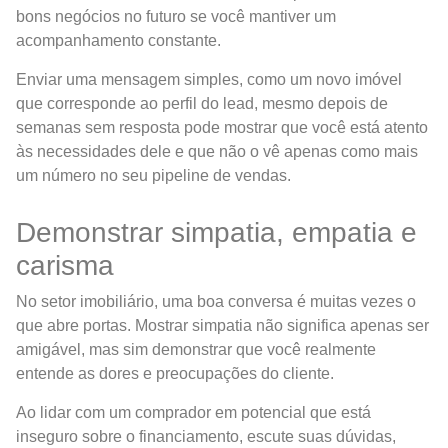
bons negócios no futuro se você mantiver um
acompanhamento constante.
Enviar uma mensagem simples, como um novo imóvel
que corresponde ao perfil do lead, mesmo depois de
semanas sem resposta pode mostrar que você está atento
às necessidades dele e que não o vê apenas como mais
um número no seu pipeline de vendas.
Demonstrar simpatia, empatia e
carisma
No setor imobiliário, uma boa conversa é muitas vezes o
que abre portas. Mostrar simpatia não significa apenas ser
amigável, mas sim demonstrar que você realmente
entende as dores e preocupações do cliente.
Ao lidar com um comprador em potencial que está
inseguro sobre o financiamento, escute suas dúvidas,