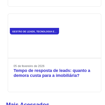
GESTÃO DE LEADS
,
TECNOLOGIA E INOVAÇÃO
05
de
fevereiro
de
2026
Tempo de resposta de leads: quanto a
demora custa para a imobiliária?
Mais Acessados