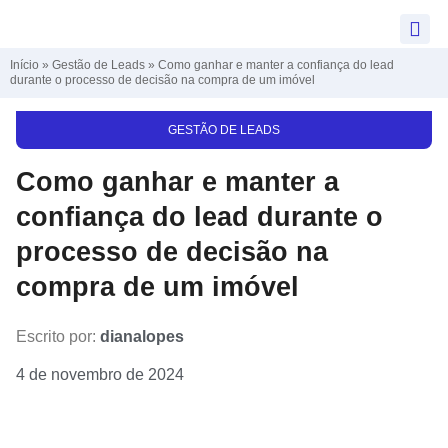
Início
»
Gestão de Leads
»
Como ganhar e manter a confiança do lead
durante o processo de decisão na compra de um imóvel
GESTÃO DE LEADS
Como ganhar e manter a
confiança do lead durante o
processo de decisão na
compra de um imóvel
Escrito por:
dianalopes
4 de novembro de 2024