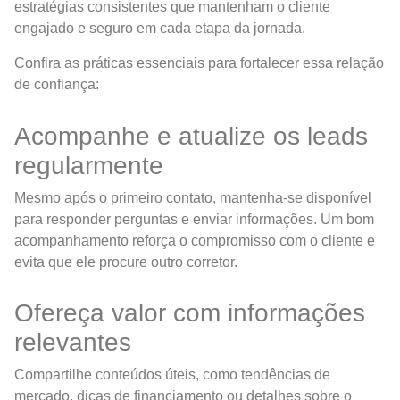
estratégias consistentes que mantenham o cliente
engajado e seguro em cada etapa da jornada.
Confira as práticas essenciais para fortalecer essa relação
de confiança:
Acompanhe e atualize os leads
regularmente
Mesmo após o primeiro contato, mantenha-se disponível
para responder perguntas e enviar informações. Um bom
acompanhamento reforça o compromisso com o cliente e
evita que ele procure outro corretor.
Ofereça valor com informações
relevantes
Compartilhe conteúdos úteis, como tendências de
mercado, dicas de financiamento ou detalhes sobre o