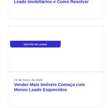
Leads Imobiliários e Como Resolver
GESTÃO DE LEADS
24
de
março
de
2026
Vender Mais Imóveis Começa com
Menos Leads Esquecidos