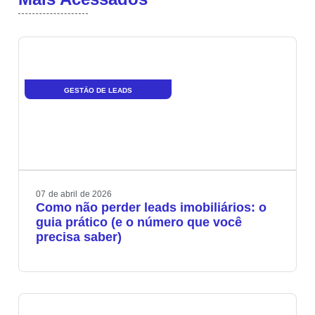
GESTÃO DE LEADS
07
de
abril
de
2026
Como não perder leads imobiliários: o
guia prático (e o número que você
precisa saber)