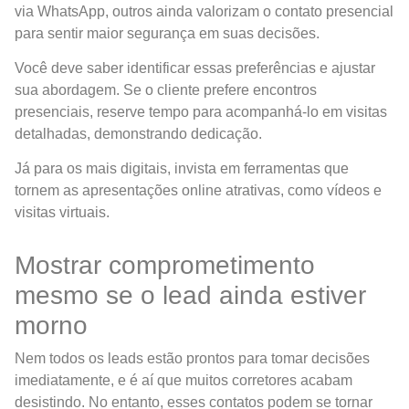
via WhatsApp, outros ainda valorizam o contato presencial
para sentir maior segurança em suas decisões.
Você deve saber identificar essas preferências e ajustar
sua abordagem. Se o cliente prefere encontros
presenciais, reserve tempo para acompanhá-lo em visitas
detalhadas, demonstrando dedicação.
Já para os mais digitais, invista em ferramentas que
tornem as apresentações online atrativas, como vídeos e
visitas virtuais.
Mostrar comprometimento
mesmo se o lead ainda estiver
morno
Nem todos os leads estão prontos para tomar decisões
imediatamente, e é aí que muitos corretores acabam
desistindo. No entanto, esses contatos podem se tornar