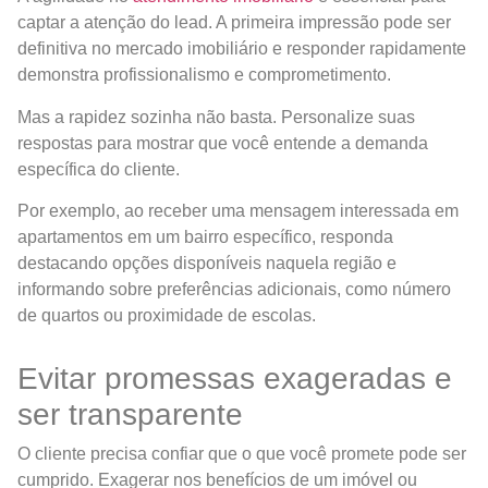
captar a atenção do lead. A primeira impressão pode ser
definitiva no mercado imobiliário e responder rapidamente
demonstra profissionalismo e comprometimento.
Mas a rapidez sozinha não basta. Personalize suas
respostas para mostrar que você entende a demanda
específica do cliente.
Por exemplo, ao receber uma mensagem interessada em
apartamentos em um bairro específico, responda
destacando opções disponíveis naquela região e
informando sobre preferências adicionais, como número
de quartos ou proximidade de escolas.
Evitar promessas exageradas e
ser transparente
O cliente precisa confiar que o que você promete pode ser
cumprido. Exagerar nos benefícios de um imóvel ou