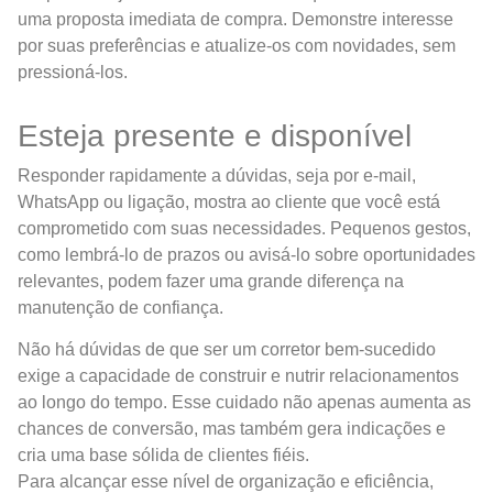
uma proposta imediata de compra. Demonstre interesse
por suas preferências e atualize-os com novidades, sem
pressioná-los.
Esteja presente e disponível
Responder rapidamente a dúvidas, seja por e-mail,
WhatsApp ou ligação, mostra ao cliente que você está
comprometido com suas necessidades. Pequenos gestos,
como lembrá-lo de prazos ou avisá-lo sobre oportunidades
relevantes, podem fazer uma grande diferença na
manutenção de confiança.
Não há dúvidas de que ser um corretor bem-sucedido
exige a capacidade de construir e nutrir relacionamentos
ao longo do tempo. Esse cuidado não apenas aumenta as
chances de conversão, mas também gera indicações e
cria uma base sólida de clientes fiéis.
Para alcançar esse nível de organização e eficiência,