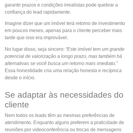
garantir prazos e condições irrealistas pode quebrar a
confiança do lead rapidamente.
Imagine dizer que um imóvel terá retorno de investimento
em poucos meses, apenas para o cliente perceber mais
tarde que isso era improvável.
No lugar disso, seja sincero:
“Este imóvel tem um grande
potencial de valorização a longo prazo, mas também há
alternativas se você busca um retorno mais imediato.”
Essa honestidade cria uma relação honesta e recíproca
desde o início.
Se adaptar às necessidades do
cliente
Nem todos os leads têm as mesmas preferências de
atendimento. Enquanto alguns preferem a praticidade de
reuniões por videoconferência ou trocas de mensagens