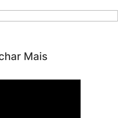
char Mais