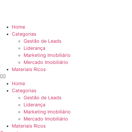
Ir
para
o
conteúdo
Home
Categorias
Gestão de Leads
Liderança
Marketing Imobiliário
Mercado Imobiliário
Materiais Ricos
Home
Categorias
Gestão de Leads
Liderança
Marketing Imobiliário
Mercado Imobiliário
Materiais Ricos