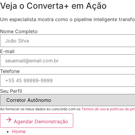
Veja o Converta+ em Ação
Um especialista mostra como o pipeline inteligente transf
Nome Completo
E-mail
Telefone
Seu Perfil
Ao fornecer os meus dados eu concordo com os
Termos de uso
e
políticas de pr
Agendar Demonstração
Home