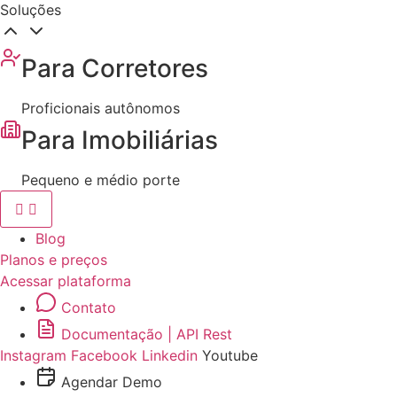
Soluções
Para Corretores
Proficionais autônomos
Para Imobiliárias
Pequeno e médio porte
Blog
Planos e preços
Acessar plataforma
Contato
Documentação | API Rest
Instagram
Facebook
Linkedin
Youtube
Agendar Demo