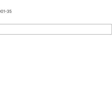
001-35