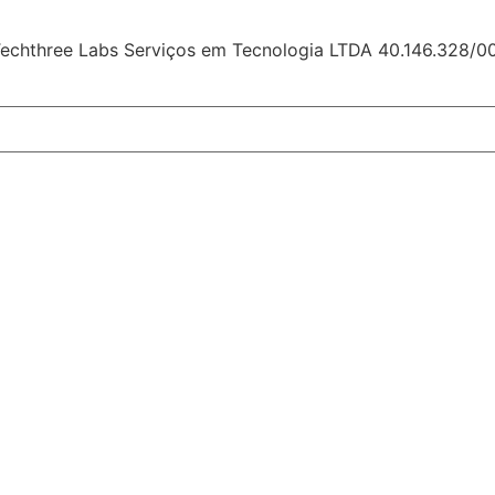
echthree Labs Serviços em Tecnologia LTDA 40.146.328/0