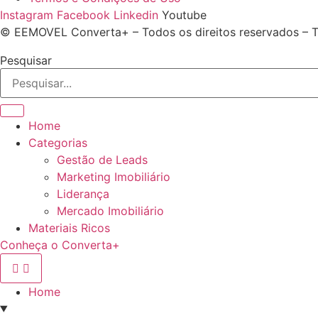
Instagram
Facebook
Linkedin
Youtube
© EEMOVEL Converta+ – Todos os direitos reservados – T
Pesquisar
Home
Categorias
Gestão de Leads
Marketing Imobiliário
Liderança
Mercado Imobiliário
Materiais Ricos
Conheça o Converta+
Home