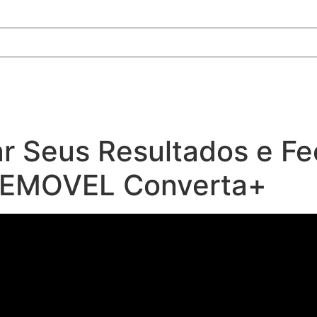
 Seus Resultados e Fe
 EEMOVEL Converta+