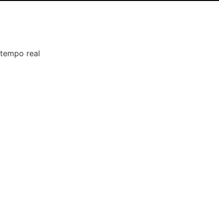
 tempo real